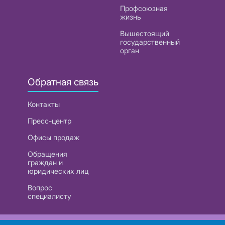
Профсоюзная
жизнь
Вышестоящий
государственный
орган
Обратная связь
Контакты
Пресс-центр
Офисы продаж
Обращения
граждан и
юридических лиц
Вопрос
специалисту