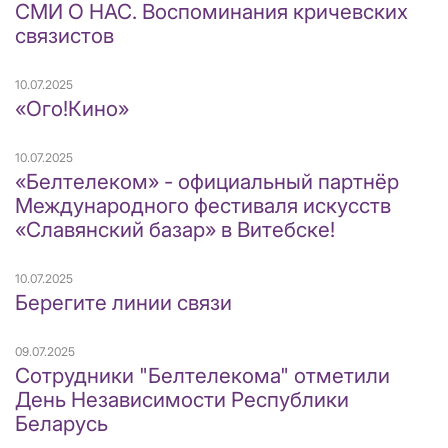
СМИ О НАС. Воспоминания кричевских
связистов
10.07.2025
«Ого!Кино»
10.07.2025
«Белтелеком» - официальный партнёр
Международного фестиваля искусств
«Славянский базар» в Витебске!
10.07.2025
Берегите линии связи
09.07.2025
Сотрудники "Белтелекома" отметили
День Независимости Республики
Беларусь