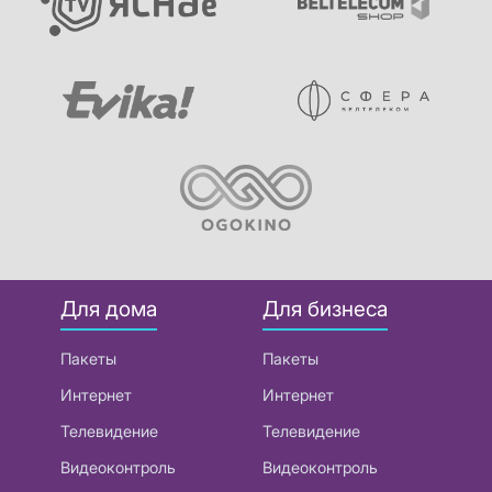
Для дома
Для бизнеса
Пакеты
Пакеты
Интернет
Интернет
Телевидение
Телевидение
Видеоконтроль
Видеоконтроль