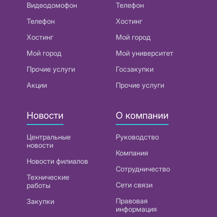
Видеодомофон
Телефон
Телефон
Хостинг
Хостинг
Мой город
Мой город
Мой университет
Прочие услуги
Госзакупки
Акции
Прочие услуги
Новости
О компании
Центральные
Руководство
новости
Компания
Новости филиалов
Сотрудничество
Технические
Сети связи
работы
Правовая
Закупки
информация