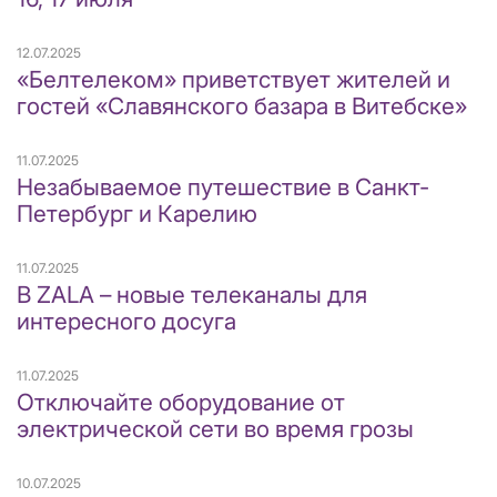
12.07.2025
«Белтелеком» приветствует жителей и
гостей «Славянского базара в Витебске»
11.07.2025
Незабываемое путешествие в Санкт-
Петербург и Карелию
11.07.2025
В ZALA – новые телеканалы для
интересного досуга
11.07.2025
Отключайте оборудование от
электрической сети во время грозы
10.07.2025