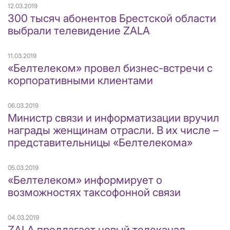
12.03.2019
300 тысяч абонентов Брестской области
выбрали телевидение ZALA
11.03.2019
«Белтелеком» провел бизнес-встречи с
корпоративными клиентами
06.03.2019
Министр связи и информатизации вручил
награды женщинам отрасли. В их числе –
представительницы «Белтелекома»
05.03.2019
«Белтелеком» информирует о
возможностях таксофонной связи
04.03.2019
ZALA предлагает новый телеканал