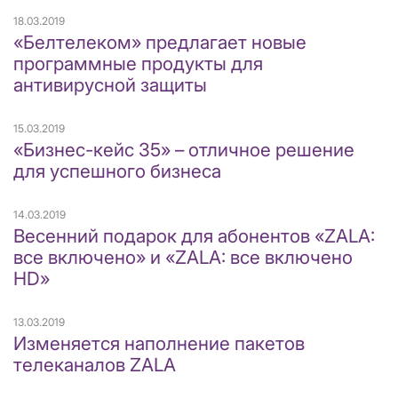
18.03.2019
«Белтелеком» предлагает новые
программные продукты для
антивирусной защиты
15.03.2019
«Бизнес-кейс 35» – отличное решение
для успешного бизнеса
14.03.2019
Весенний подарок для абонентов «ZALA:
все включено» и «ZALA: все включено
HD»
13.03.2019
Изменяется наполнение пакетов
телеканалов ZALA