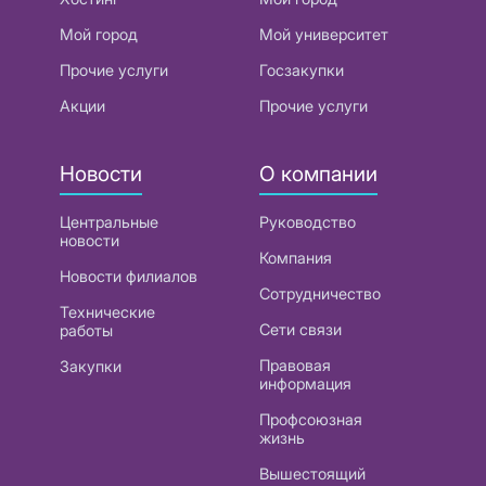
Мой город
Мой университет
Прочие услуги
Госзакупки
Акции
Прочие услуги
Новости
О компании
Центральные
Руководство
новости
Компания
Новости филиалов
Сотрудничество
Технические
Сети связи
работы
Правовая
Закупки
информация
Профсоюзная
жизнь
Вышестоящий