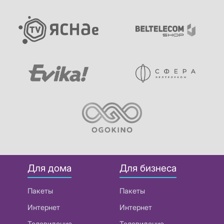
Для дома
Для бизнеса
Пакеты
Пакеты
Интернет
Интернет
Телевидение
Телевидение