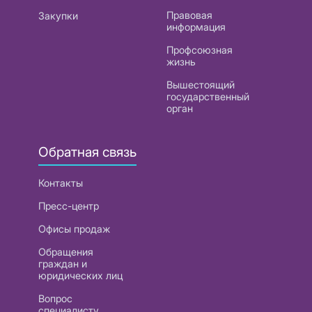
Правовая
Закупки
информация
Профсоюзная
жизнь
Вышестоящий
государственный
орган
Обратная связь
Контакты
Пресс-центр
Офисы продаж
Обращения
граждан и
юридических лиц
Вопрос
специалисту