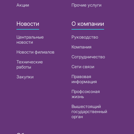
Акции
Прочие услуги
Новости
О компании
Центральные
Руководство
новости
Компания
Новости филиалов
Сотрудничество
Технические
Сети связи
работы
Правовая
Закупки
информация
Профсоюзная
жизнь
Вышестоящий
государственный
орган