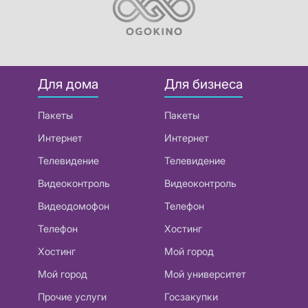
Для дома
Для бизнеса
Пакеты
Пакеты
Интернет
Интернет
Телевидение
Телевидение
Видеоконтроль
Видеоконтроль
Видеодомофон
Телефон
Телефон
Хостинг
Хостинг
Мой город
Мой город
Мой университет
Прочие услуги
Госзакупки