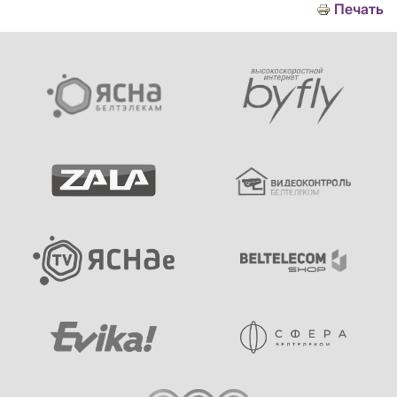
Печать