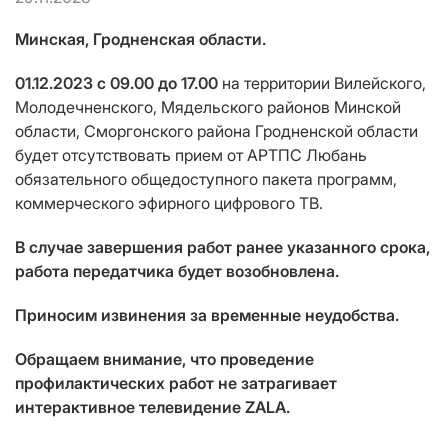
Минская, Гродненская области.
01.12.2023 c 09.00 до 17.00
на территории Вилейского,
Молодечненского, Мядельского районов Минской
области, Сморгонского района Гродненской области
будет отсутствовать прием от АРТПС Любань
обязательного общедоступного пакета программ,
коммерческого эфирного цифрового ТВ.
В случае завершения работ ранее указанного срока,
работа передатчика будет возобновлена.
Приносим извинения за временные неудобства.
Обращаем внимание, что проведение
профилактических работ не затрагивает
интерактивное телевидение ZALA.