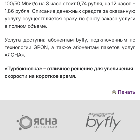
100/50 Мбит/с на 3 часа стоит 0,74 рубля, на 12 часов –
1,86 рубля. Списание денежных средств за оказанную
услугу осуществляется сразу по факту заказа услуги
в полном объеме.
Услуга доступна абонентам byfly, подключенным по
технологии GPON, а также абонентам пакетов услуг
«ЯСНА».
«Турбокнопка»
– отличное решение для увеличения
скорости на короткое время.
Печать