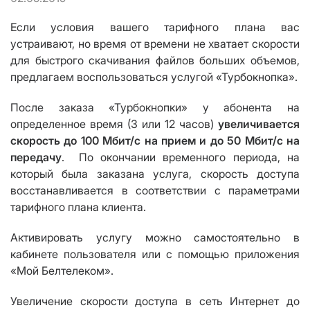
Если условия вашего тарифного плана вас
устраивают, но время от времени не хватает скорости
для быстрого скачивания файлов больших объемов,
предлагаем воспользоваться услугой «Турбокнопка».
После заказа «Турбокнопки» у абонента на
определенное время (3 или 12 часов)
увеличивается
скорость до 100 Мбит/с на прием и до 50 Мбит/с на
передачу
. По окончании временного периода, на
который была заказана услуга, скорость доступа
восстанавливается в соответствии с параметрами
тарифного плана клиента.
Активировать услугу можно самостоятельно в
кабинете пользователя или с помощью приложения
«Мой Белтелеком».
Увеличение скорости доступа в сеть Интернет до