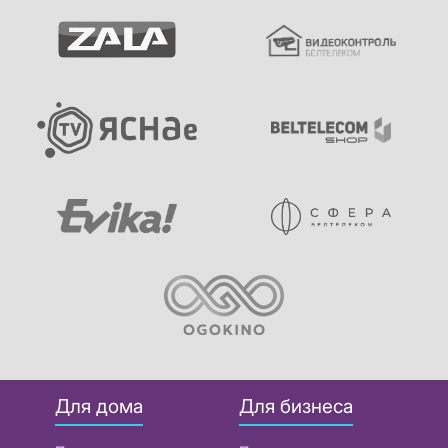
Для дома
Для бизнеса