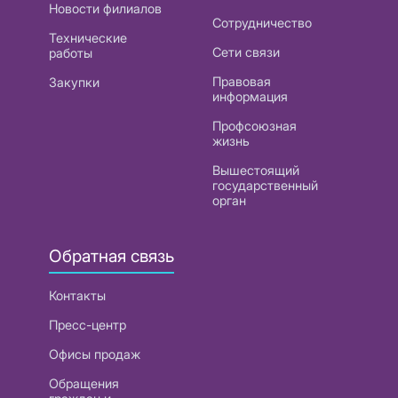
Новости филиалов
Сотрудничество
Технические
Сети связи
работы
Правовая
Закупки
информация
Профсоюзная
жизнь
Вышестоящий
государственный
орган
Обратная связь
Контакты
Пресс-центр
Офисы продаж
Обращения