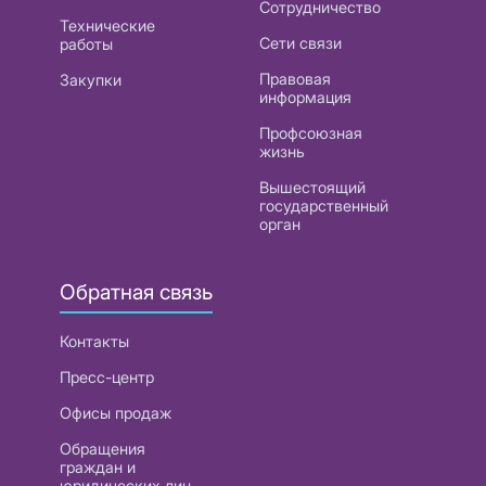
Сотрудничество
Технические
Сети связи
работы
Правовая
Закупки
информация
Профсоюзная
жизнь
Вышестоящий
государственный
орган
Обратная связь
Контакты
Пресс-центр
Офисы продаж
Обращения
граждан и
юридических лиц