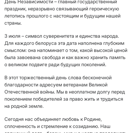
День Независимости – главный государственный
праздник, неразрывно связывающий героическую
летопись прошлого с настоящим и будущим нашей
страны.
3 июля – символ суверенитета и единства народа.
Для каждого белоруса эта дата наполнена глубоким
смыслом: она напоминает о том, какой высокой ценой
была завоевана свобода и как важно хранить память
о великом подвиге ради будущих поколений.
В этот торжественный день слова бесконечной
благодарности адресуем ветеранам Великой
Отечественной войны. Мы в неоплатном долгу перед
поколением победителей за право жить и трудиться
на родной земле.
Сегодня нас объединяет любовь к Родине,
сплоченность и стремление к созиданию. Наш