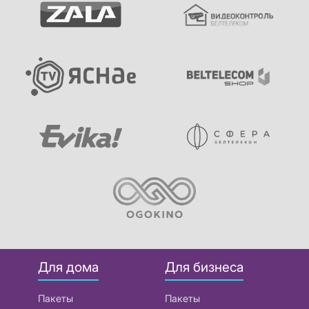
Для дома
Для бизнеса
Пакеты
Пакеты