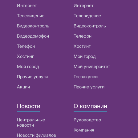
Интернет
Интернет
Телевидение
Телевидение
Видеоконтроль
Видеоконтроль
Видеодомофон
Телефон
Телефон
Хостинг
Хостинг
Мой город
Мой город
Мой университет
Прочие услуги
Госзакупки
Акции
Прочие услуги
Новости
О компании
Центральные
Руководство
новости
Компания
Новости филиалов