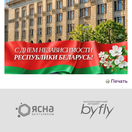
Печать