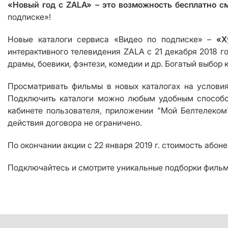
«Новый год с
ZALA
» – это возможность бесплатно 
подписке»!
Новые каталоги сервиса «Видео по подписке» –
«Х
интерактивного телевидения ZALA с 21 декабря 2018 г
драмы, боевики, фэнтези, комедии и др. Богатый выбор
Просматривать фильмы в новых каталогах на условия
Подключить каталоги можно любым удобным способом
кабинете пользователя, приложении "Мой Белтелеком
действия договора не ограничено.
По окончании акции с 22 января 2019 г. стоимость абоне
Подключайтесь и смотрите уникальные подборки фильмо