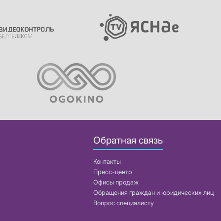
Обратная связь
Контакты
Пресс-центр
Офисы продаж
Обращения граждан и юридических лиц
Вопрос специалисту