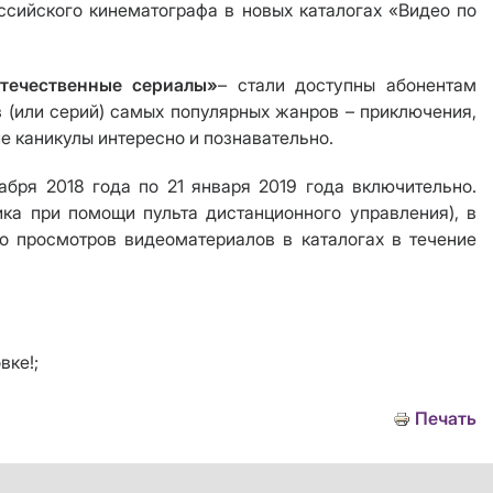
сийского кинематографа в новых каталогах «Видео по
ечественные сериалы»
– стали доступны абонентам
в (или серий) самых популярных жанров – приключения,
е каникулы интересно и познавательно.
бря 2018 года по 21 января 2019 года включительно.
а при помощи пульта дистанционного управления), в
о просмотров видеоматериалов в каталогах в течение
вке!;
Печать