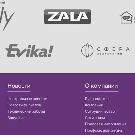
Новости
О компании
Центральные новости
Руководство
Новости филиалов
Компания
Технические работы
Сотрудничество
Закупки
Сети связи
Правовая информация
Профсоюзная жизнь