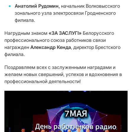
Анатолий Рудомин,
начальник Волковысского
зонального узла электросвязи Гродненского
филиала.
Нагрудным знаком
«ЗА ЗАСЛУГІ»
Белорусского
профессионального союза работников связи
награжден
Александр Кенда
, директор Брестского
филиала.
Поздравляем всех с заслуженными наградами и
желаем новых свершений, успехов и вдохновения в
профессиональной деятельности!