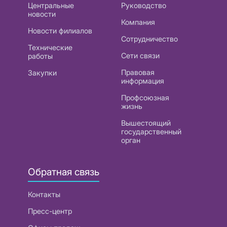
Центральные
Руководство
новости
Компания
Новости филиалов
Сотрудничество
Технические
Сети связи
работы
Правовая
Закупки
информация
Профсоюзная
жизнь
Вышестоящий
государственный
орган
Обратная связь
Контакты
Пресс-центр