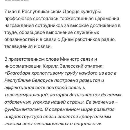
7 мая в Республиканском Дворце культуры
профсоюзов состоялась торжественная церемония
награждения сотрудников за высокие достижения в
труде, образцовое выполнение служебных
обязанностей и в связи с Днем работников радио,
телевидения и связи.
В приветственном слове Министр связи и
информатизации Кирилл Залесский отметил:
«
Благодаря кропотливому труду каждого из вас в
Республике Беларусь построена развитая и
эффективная сеть почтовой связи и
телекоммуникаций, которая дотягивается до самых
отдаленных уголков нашей страны. Ее значение –
фундаментально. В современном мире развитая
инфраструктура связи является краеугольным
камнем всех экономических и социальных