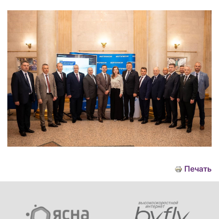
Печать