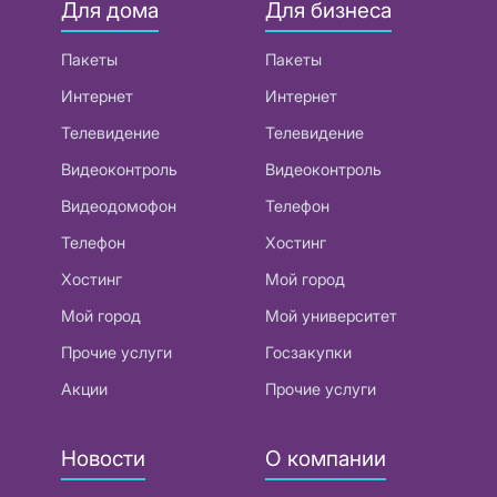
Для дома
Для бизнеса
Пакеты
Пакеты
Интернет
Интернет
Телевидение
Телевидение
Видеоконтроль
Видеоконтроль
Видеодомофон
Телефон
Телефон
Хостинг
Хостинг
Мой город
Мой город
Мой университет
Прочие услуги
Госзакупки
Акции
Прочие услуги
Новости
О компании