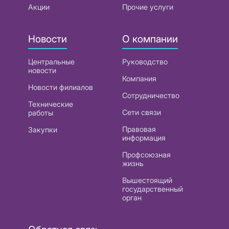
Акции
Прочие услуги
Новости
О компании
Центральные
Руководство
новости
Компания
Новости филиалов
Сотрудничество
Технические
Сети связи
работы
Правовая
Закупки
информация
Профсоюзная
жизнь
Вышестоящий
государственный
орган