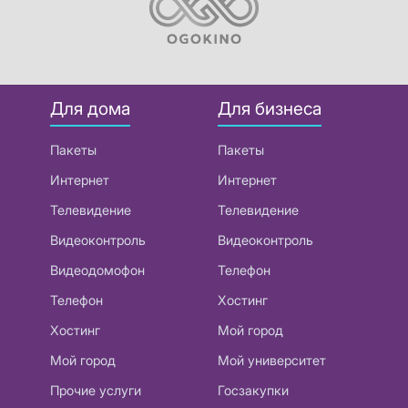
Для дома
Для бизнеса
Пакеты
Пакеты
Интернет
Интернет
Телевидение
Телевидение
Видеоконтроль
Видеоконтроль
Видеодомофон
Телефон
Телефон
Хостинг
Хостинг
Мой город
Мой город
Мой университет
Прочие услуги
Госзакупки