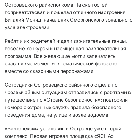
Островецкого райисполкома. Также гостей
поприветствовал и пожелал отличного настроения
Виталий Монид, начальник Сморгонского зонального
узла электросвязи.
Ребят и их родителей ждали зажигательные танцы,
веселые конкурсы и насыщенная развлекательная
программа. Все желающие могли запечатлеть
счастливые моменты в тематической фотозоне
вместе со сказочными персонажами.
Сотрудники Островецкого районного отдела по
чрезвычайным ситуациям отправились с ребятами в
путешествие по «Стране безопасности»: повторили
номера экстренных служб, правила безопасного
поведения дома, на улице и возле водоема.
«Белтелеком» установил в Островце уже второй
комплекс. Первая игровая площадка «ЯСНА»