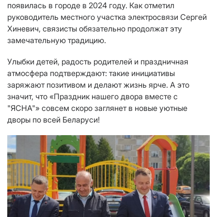
появилась в городе в 2024 году. Как отметил
руководитель местного участка электросвязи Сергей
Хиневич, связисты обязательно продолжат эту
замечательную традицию.
Улыбки детей, радость родителей и праздничная
атмосфера подтверждают: такие инициативы
заряжают позитивом и делают жизнь ярче. А это
значит, что «Праздник нашего двора вместе с
"ЯСНА"» совсем скоро заглянет в новые уютные
дворы по всей Беларуси!