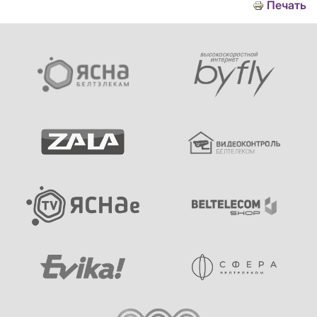
Печать