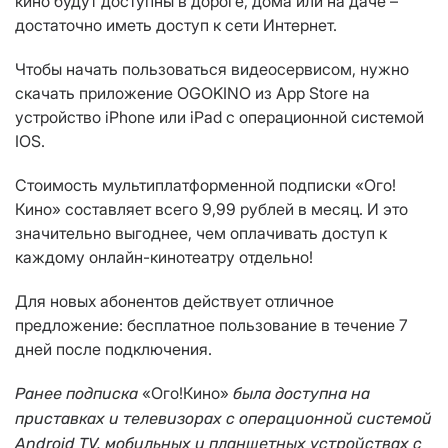
кино будут доступны в дороге, дома или на даче –
достаточно иметь доступ к сети Интернет.
Чтобы начать пользоваться видеосервисом, нужно
скачать приложение OGOKINO из App Store на
устройство iPhone или iPad с операционной системой
IOS.
Стоимость мультиплатформенной подписки «Ого!
Кино» составляет всего 9,99 рублей в месяц. И это
значительно выгоднее, чем оплачивать доступ к
каждому онлайн-кинотеатру отдельно!
Для новых абонентов действует отличное
предложение: бесплатное пользование в течение 7
дней после подключения.
«Ого!Кино»
Ранее подписка
была доступна на
приставках и телевизорах с операционной системой
Android TV, мобильных и планшетных устройствах с