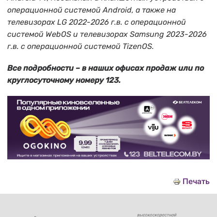
операционной системой Android, а также на
телевизорах LG 2022-2026 г.в. с операционной
системой WebOS и телевизорах Samsung 2023-2026
г.в. с операционной системой TizenOS.
Все подробности – в наших офисах продаж или по
круглосуточному номеру 123.
Печать