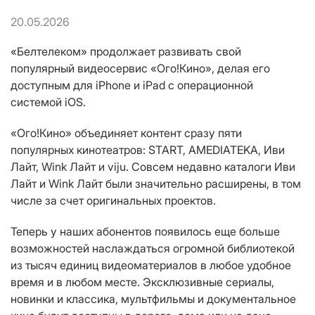
20.05.2026
«Белтелеком» продолжает развивать свой
популярный видеосервис «Ого!Кино», делая его
доступным для iPhone и iPad с операционной
системой iOS.
«Ого!Кино» объединяет контент сразу пяти
популярных кинотеатров: START, AMEDIATEKA, Иви
Лайт, Wink Лайт и viju. Совсем недавно каталоги Иви
Лайт и Wink Лайт были значительно расширены, в том
числе за счет оригинальных проектов.
Теперь у наших абонентов появилось еще больше
возможностей наслаждаться огромной библиотекой
из тысяч единиц видеоматериалов в любое удобное
время и в любом месте. Эксклюзивные сериалы,
новинки и классика, мультфильмы и документальное