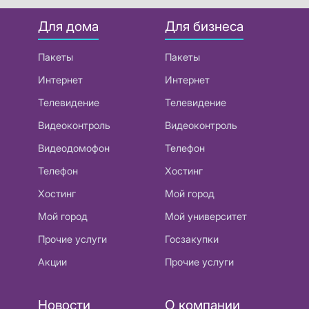
Для дома
Для бизнеса
Пакеты
Пакеты
Интернет
Интернет
Телевидение
Телевидение
Видеоконтроль
Видеоконтроль
Видеодомофон
Телефон
Телефон
Хостинг
Хостинг
Мой город
Мой город
Мой университет
Прочие услуги
Госзакупки
Акции
Прочие услуги
Новости
О компании