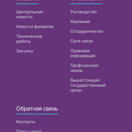
Центральные
Руководство
новости
Компания
Новости филиалов
Сотрудничество
Технические
Сети связи
работы
Правовая
Закупки
информация
Профсоюзная
жизнь
Вышестоящий
государственный
орган
Обратная связь
Контакты
Пресс-центр