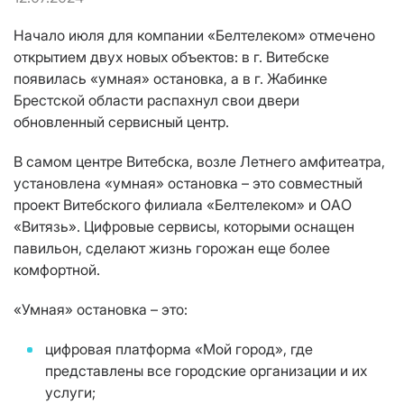
Начало июля для компании «Белтелеком» отмечено
открытием двух новых объектов: в г. Витебске
появилась «умная» остановка, а в г. Жабинке
Брестской области распахнул свои двери
обновленный сервисный центр.
В самом центре Витебска, возле Летнего амфитеатра,
установлена «умная» остановка – это совместный
проект Витебского филиала «Белтелеком» и ОАО
«Витязь». Цифровые сервисы, которыми оснащен
павильон, сделают жизнь горожан еще более
комфортной.
«Умная» остановка – это:
цифровая платформа «Мой город», где
представлены все городские организации и их
услуги;