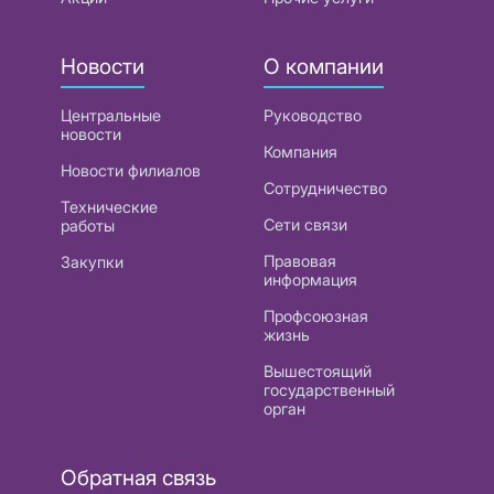
Новости
О компании
Центральные
Руководство
новости
Компания
Новости филиалов
Сотрудничество
Технические
Сети связи
работы
Правовая
Закупки
информация
Профсоюзная
жизнь
Вышестоящий
государственный
орган
Обратная связь