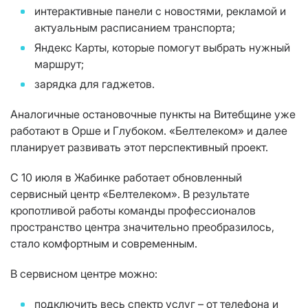
интерактивные панели с новостями, рекламой и
актуальным расписанием транспорта;
Яндекс Карты, которые помогут выбрать нужный
маршрут;
зарядка для гаджетов.
Аналогичные остановочные пункты на Витебщине уже
работают в Орше и Глубоком. «Белтелеком» и далее
планирует развивать этот перспективный проект.
С 10 июля в Жабинке работает обновленный
сервисный центр «Белтелеком». В результате
кропотливой работы команды профессионалов
пространство центра значительно преобразилось,
стало комфортным и современным.
В сервисном центре можно:
подключить весь спектр услуг – от телефона и