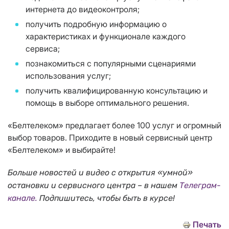
интернета до видеоконтроля;
получить подробную информацию о
характеристиках и функционале каждого
сервиса;
познакомиться с популярными сценариями
использования услуг;
получить квалифицированную консультацию и
помощь в выборе оптимального решения.
«Белтелеком» предлагает более 100 услуг и огромный
выбор товаров. Приходите в новый сервисный центр
«Белтелеком» и выбирайте!
Больше новостей и видео с открытия «умной»
остановки и сервисного центра – в нашем
Телеграм-
канале.
Подпишитесь, чтобы быть в курсе!
Печать