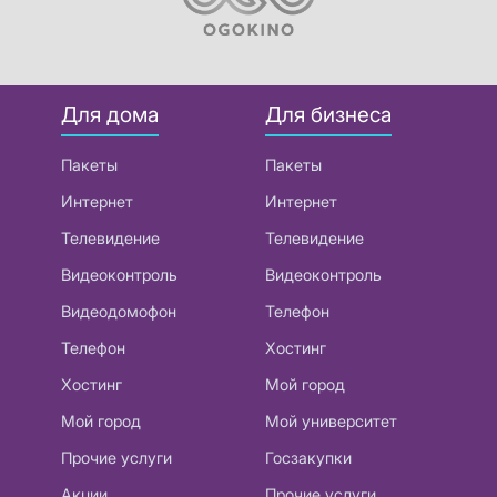
Для дома
Для бизнеса
Пакеты
Пакеты
Интернет
Интернет
Телевидение
Телевидение
Видеоконтроль
Видеоконтроль
Видеодомофон
Телефон
Телефон
Хостинг
Хостинг
Мой город
Мой город
Мой университет
Прочие услуги
Госзакупки
Акции
Прочие услуги