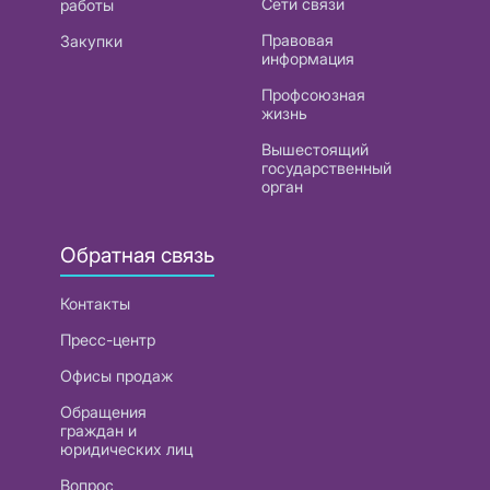
Сети связи
работы
Правовая
Закупки
информация
Профсоюзная
жизнь
Вышестоящий
государственный
орган
Обратная связь
Контакты
Пресс-центр
Офисы продаж
Обращения
граждан и
юридических лиц
Вопрос