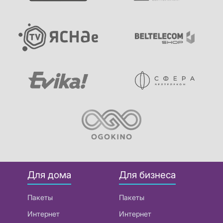
Для дома
Для бизнеса
Пакеты
Пакеты
Интернет
Интернет