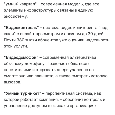
"умный квартал" – современная модель, где все
элементы инфраструктуры связаны в единую
экосистему.
"Видеоконтроль"
– система видеомониторинга "под
ключ" с онлайн-просмотром и архивом до 30 дней.
Почти 380 тысяч абонентов уже оценили надежность
этой услуги.
"Видеодомофон" –
современная альтернатива
обычному домофону. Позволяет общаться с
посетителями и открывать дверь удаленно со
смартфона или планшета, а также смотреть историю
вызовов.
"Умный турникет" –
перспективная система, над
которой работает компания, – обеспечит контроль и
управление доступом в офисах и организациях.