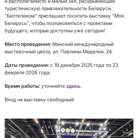
и располагаемся) и малый зал, раскрывающий
туристическую привлекательность Беларуси.
"Белтелеком" приглашает посетить выставку "Моя
Беларусь", чтобы познакомиться с проектами
будущего, которые доступны уже сегодня!
Место проведения:
Минский международный
выставочный центр, ул. Павлины Меделки, 24.
Даты проведения:
с 19 декабря 2025 года по 23
февраля 2026 года.
Время работы:
уточняйте
здесь
.
Вход на выставку свободный!