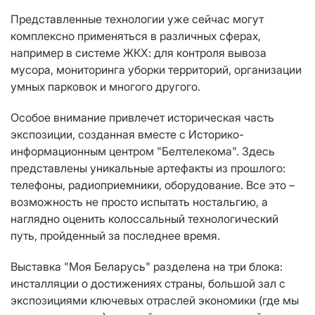
Представленные технологии уже сейчас могут
комплексно применяться в различных сферах,
например в системе ЖКХ: для контроля вывоза
мусора, мониторинга уборки территорий, организации
умных парковок и многого другого.
Особое внимание привлечет историческая часть
экспозиции, созданная вместе с Историко-
информационным центром "Белтелекома". Здесь
представлены уникальные артефакты из прошлого:
телефоны, радиоприемники, оборудование. Все это –
возможность не просто испытать ностальгию, а
наглядно оценить колоссальный технологический
путь, пройденный за последнее время.
Выставка "Моя Беларусь" разделена на три блока:
инсталляции о достижениях страны, большой зал с
экспозициями ключевых отраслей экономики (где мы