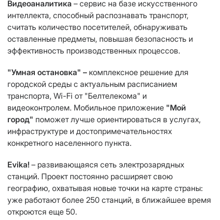
Видеоаналитика
– сервис на базе искусственного
интеллекта, способный распознавать транспорт,
считать количество посетителей, обнаруживать
оставленные предметы, повышая безопасность и
эффективность производственных процессов.
"Умная остановка" –
комплексное решение для
городской среды с актуальным расписанием
транспорта, Wi-Fi от "Белтелекома" и
видеоконтролем. Мобильное приложение
"Мой
город"
поможет лучше ориентироваться в услугах,
инфраструктуре и достопримечательностях
конкретного населенного пункта.
Evika!
– развивающаяся сеть электрозарядных
станций. Проект постоянно расширяет свою
географию, охватывая новые точки на карте страны:
уже работают более 250 станций, в ближайшее время
откроются еще 50.