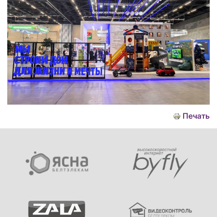
Печать