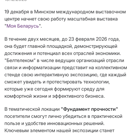
19 декабря в Минском международном выставочном
центре начнет свою работу масштабная выставка
"
Моя Беларусь
".
В течение двух месяцев, до 23 февраля 2026 года,
она будет главной площадкой, демонстрирующей
достижения и потенциал всех отраслей экономики.
"Белтелеком" в числе ведущих организаций отрасли
связи и информатизации представит на коллективном
стенде свою интерактивную экспозицию, где каждый
сможет увидеть и протестировать технологии,
которые уже сегодня формируют среду для
комфортной жизни и эффективного бизнеса.
В тематической локации
"Фундамент прочности"
посетители смогут лично убедиться в практической
пользе и удобстве инновационных решений.
Ключевым элементом нашей экспозиции станет