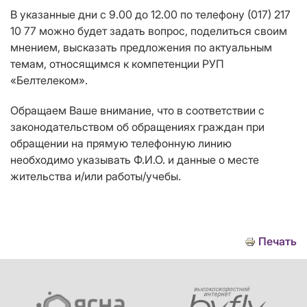
В указанные дни с 9.00 до 12.00 по телефону (017) 217
10 77 можно будет задать вопрос, поделиться своим
мнением, высказать предложения по актуальным
темам, относящимся к компетенции РУП
«Белтелеком».
Обращаем Ваше внимание, что в соответствии с
законодательством об обращениях граждан при
обращении на прямую телефонную линию
необходимо указывать Ф.И.О. и данные о месте
жительства и/или работы/учебы.
Печать