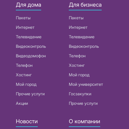
Для дома
Для бизнеса
Пакеты
Пакеты
Интернет
Интернет
Телевидение
Телевидение
Видеоконтроль
Видеоконтроль
Видеодомофон
Телефон
Телефон
Хостинг
Хостинг
Мой город
Мой город
Мой университет
Прочие услуги
Госзакупки
Акции
Прочие услуги
Новости
О компании