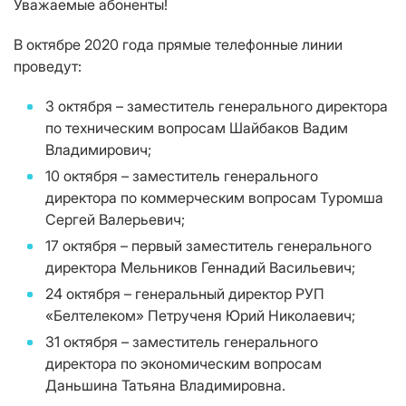
Уважаемые абоненты!
В октябре 2020 года прямые телефонные линии
проведут:
3 октября – заместитель генерального директора
по техническим вопросам Шайбаков Вадим
Владимирович;
10 октября – заместитель генерального
директора по коммерческим вопросам Туромша
Сергей Валерьевич;
17 октября – первый заместитель генерального
директора Мельников Геннадий Васильевич;
24 октября – генеральный директор РУП
«Белтелеком» Петрученя Юрий Николаевич;
31 октября – заместитель генерального
директора по экономическим вопросам
Даньшина Татьяна Владимировна.