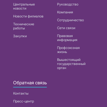
Центральные
Руководство
новости
Компания
Новости филиалов
Сотрудничество
Технические
Сети связи
работы
Правовая
Закупки
информация
Профсоюзная
жизнь
Вышестоящий
государственный
орган
Обратная связь
Контакты
Пресс-центр