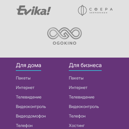
Для дома
Для бизнеса
Пакеты
Пакеты
Интернет
Интернет
Телевидение
Телевидение
Видеоконтроль
Видеоконтроль
Видеодомофон
Телефон
Телефон
Хостинг