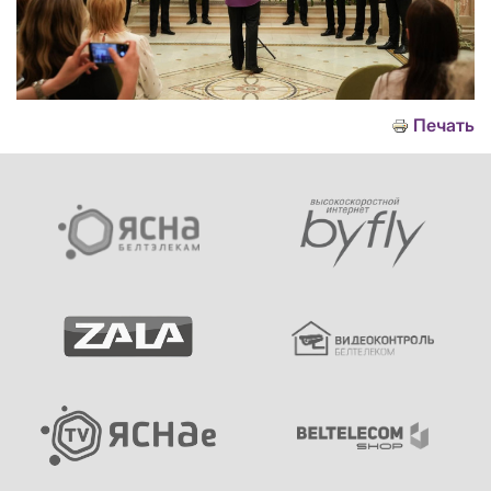
Печать