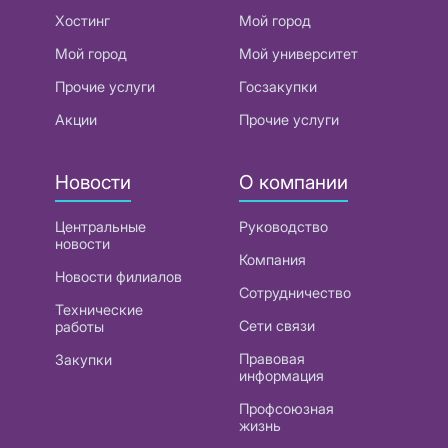
Хостинг
Мой город
Мой город
Мой университет
Прочие услуги
Госзакупки
Акции
Прочие услуги
Новости
О компании
Центральные
Руководство
новости
Компания
Новости филиалов
Сотрудничество
Технические
Сети связи
работы
Правовая
Закупки
информация
Профсоюзная
жизнь