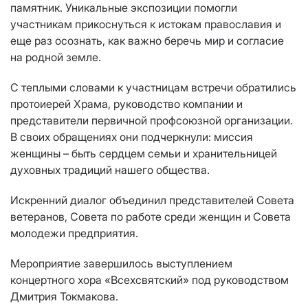
памятник. Уникальные экспозиции помогли
участникам прикоснуться к истокам православия и
еще раз осознать, как важно беречь мир и согласие
на родной земле.
С теплыми словами к участницам встречи обратились
протоиерей Храма, руководство компании и
представители первичной профсоюзной организации.
В своих обращениях они подчеркнули: миссия
женщины – быть сердцем семьи и хранительницей
духовных традиций нашего общества.
Искренний диалог объединил представителей Совета
ветеранов, Совета по работе среди женщин и Совета
молодежи предприятия.
Мероприятие завершилось выступлением
концертного хора «Всехсвятский» под руководством
Дмитрия Токмакова.