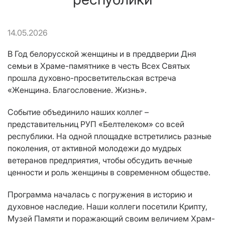
14.05.2026
В Год белорусской женщины и в преддверии Дня
семьи в Храме-памятнике в честь Всех Святых
прошла духовно-просветительская встреча
«Женщина. Благословение. Жизнь».
Событие объединило наших коллег –
представительниц РУП «Белтелеком» со всей
республики. На одной площадке встретились разные
поколения, от активной молодежи до мудрых
ветеранов предприятия, чтобы обсудить вечные
ценности и роль женщины в современном обществе.
Программа началась с погружения в историю и
духовное наследие. Наши коллеги посетили Крипту,
Музей Памяти и поражающий своим величием Храм-