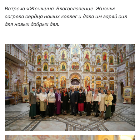
Встреча «Женщина. Благословение. Жизнь»
согрела сердца наших коллег и дала им заряд сил
для новых добрых дел.