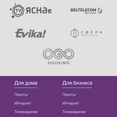
Для дома
Для бизнеса
Пакеты
Пакеты
Интернет
Интернет
Телевидение
Телевидение