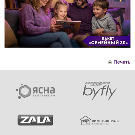
Печать