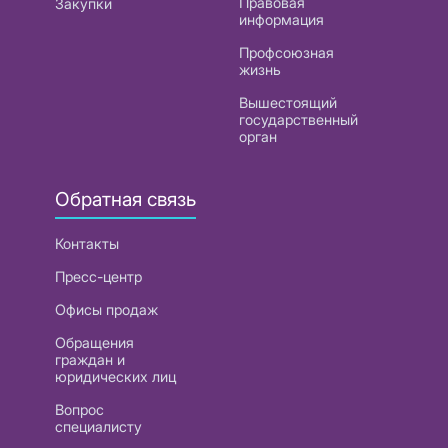
Правовая
Закупки
информация
Профсоюзная
жизнь
Вышестоящий
государственный
орган
Обратная связь
Контакты
Пресс-центр
Офисы продаж
Обращения
граждан и
юридических лиц
Вопрос
специалисту