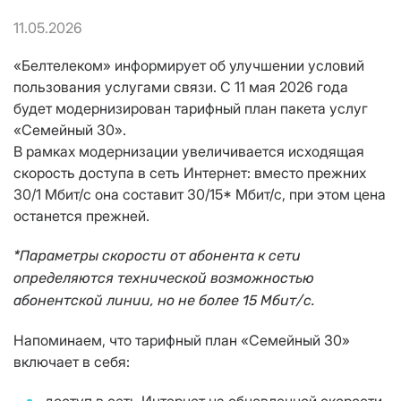
11.05.2026
«Белтелеком» информирует об улучшении условий
пользования услугами связи. С 11 мая 2026 года
будет модернизирован тарифный план пакета услуг
«Семейный 30».
В рамках модернизации увеличивается исходящая
скорость доступа в сеть Интернет: вместо прежних
30/1 Мбит/с она составит 30/15* Мбит/с, при этом цена
останется прежней.
*Параметры скорости от абонента к сети
определяются технической возможностью
абонентской линии, но не более 15 Мбит/с.
Напоминаем, что тарифный план «Семейный 30»
включает в себя: