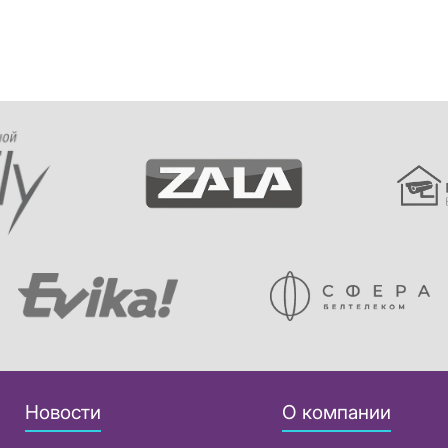
Новости
О компании