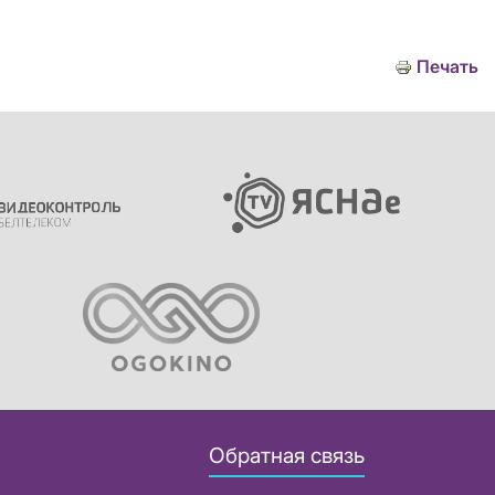
Печать
Обратная связь