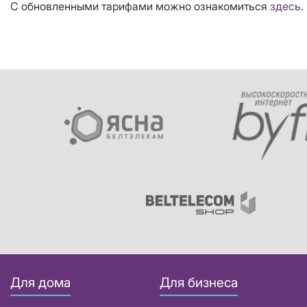
С обновленными тарифами можно ознакомиться
здесь
.
Для дома
Для бизнеса