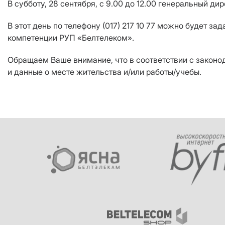
В субботу, 28 сентября, с 9.00 до 12.00 генеральный
В этот день по телефону (017) 217 10 77 можно будет 
компетенции РУП «Белтелеком».
Обращаем Ваше внимание, что в соответствии с закон
и данные о месте жительства и/или работы/учебы.