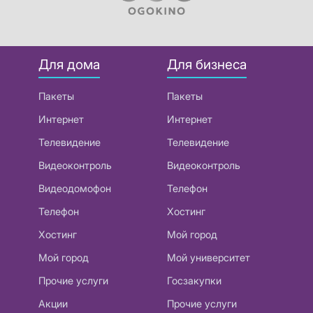
Для дома
Для бизнеса
Пакеты
Пакеты
Интернет
Интернет
Телевидение
Телевидение
Видеоконтроль
Видеоконтроль
Видеодомофон
Телефон
Телефон
Хостинг
Хостинг
Мой город
Мой город
Мой университет
Прочие услуги
Госзакупки
Акции
Прочие услуги