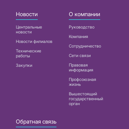
Новости
О компании
Центральные
Руководство
новости
Компания
Новости филиалов
Сотрудничество
Технические
Сети связи
работы
Правовая
Закупки
информация
Профсоюзная
жизнь
Вышестоящий
государственный
орган
Обратная связь