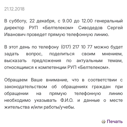
21.12.2018
В субботу, 22 декабря, с 9.00 до 12.00 генеральный
директор РУП «Белтелеком» Сиводедов Сергей
Иванович проведет прямую телефонную линию.
В этот день по телефону (017) 217 10 77 можно будет
задать вопрос, поделиться своим мнением,
высказать предложения по актуальным темам,
относящимся к компетенции РУП «Белтелеком».
Обращаем Ваше внимание, что в соответствии с
законодательством об обращениях граждан при
обращении на прямую телефонную линию
необходимо указывать Ф.И.О. и данные о месте
жительства и/или работы/учебы.
Печать