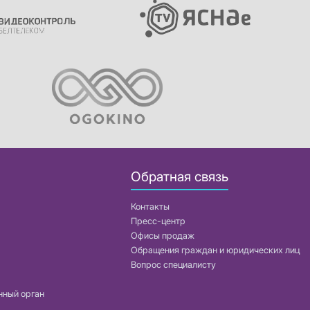
Обратная связь
Контакты
Пресс-центр
Офисы продаж
Обращения граждан и юридических лиц
Вопрос специалисту
нный орган