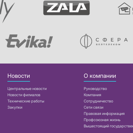
Новости
О компании
Центральные новости
Руководство
Новости филиалов
Компания
Технические работы
Сотрудничество
Закупки
Сети связи
Правовая информация
Профсоюзная жизнь
Вышестоящий государстве