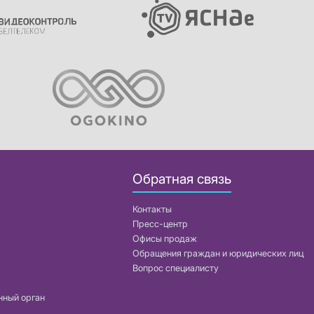
Обратная связь
Контакты
Пресс-центр
Офисы продаж
Обращения граждан и юридических лиц
Вопрос специалисту
нный орган