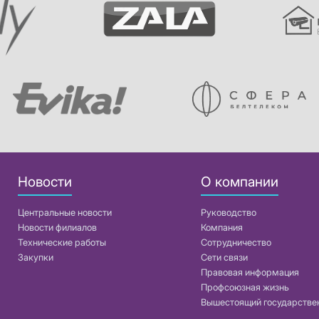
Новости
О компании
Центральные новости
Руководство
Новости филиалов
Компания
Технические работы
Сотрудничество
Закупки
Сети связи
Правовая информация
Профсоюзная жизнь
Вышестоящий государстве