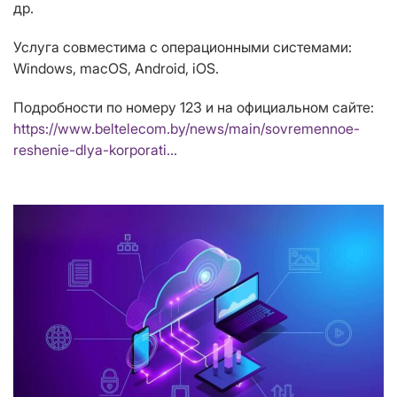
др.
Услуга совместима с операционными системами:
Windows, macOS, Android, iOS.
Подробности по номеру 123 и на официальном сайте:
https://www.beltelecom.by/news/main/sovremennoe-
reshenie-dlya-korporati…