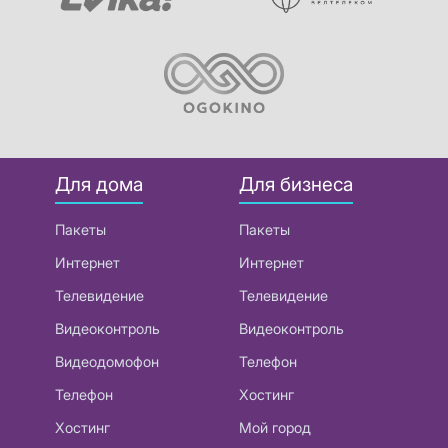
Для дома
Для бизнеса
Пакеты
Пакеты
Интернет
Интернет
Телевидение
Телевидение
Видеоконтроль
Видеоконтроль
Видеодомофон
Телефон
Телефон
Хостинг
Хостинг
Мой город