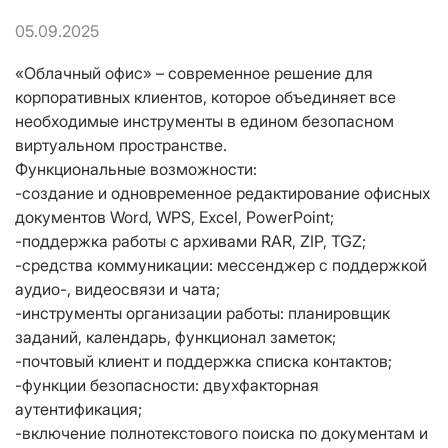
05.09.2025
«Облачный офис» – современное решение для
корпоративных клиентов, которое объединяет все
необходимые инструменты в едином безопасном
виртуальном пространстве.
Функциональные возможности:
-создание и одновременное редактирование офисных
документов Word, WPS, Excel, PowerPoint;
-поддержка работы с архивами RAR, ZIP, TGZ;
-средства коммуникации: мессенджер с поддержкой
аудио-, видеосвязи и чата;
-инструменты организации работы: планировщик
заданий, календарь, функционал заметок;
-почтовый клиент и поддержка списка контактов;
-функции безопасности: двухфакторная
аутентификация;
-включение полнотекстового поиска по документам и