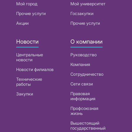
Мой город
Мой университет
Прочие услуги
Госзакупки
Акции
Прочие услуги
Новости
О компании
Центральные
Руководство
новости
Компания
Новости филиалов
Сотрудничество
Технические
Сети связи
работы
Правовая
Закупки
информация
Профсоюзная
жизнь
Вышестоящий
государственный