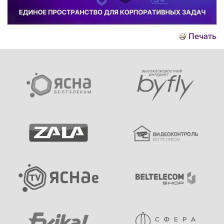
Печать