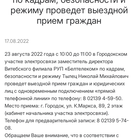
режиму проведет выездной
прием граждан
17.08.2022
23 августа 2022 года с 10:00 до 11:00 в Городокском
участке электросвязи заместитель директора
Витебского филиала РУП «Белтелеком» по кадрам,
безопасности и режиму Тылец Николай Михайлович
проведет выездной прием граждан и юридических
лиц с одновременным подключением «прямой
телефонной линии» по телефону: 8 02139 4-59-50.
Место приема: г. Городок, ул. К.Маркса, 89, 2 этаж
(кабинет начальника участка электросвязи).
Телефон для предварительной записи: 8 02139 5-74-
08.
Обращаем Ваше внимание, что в соответствии с