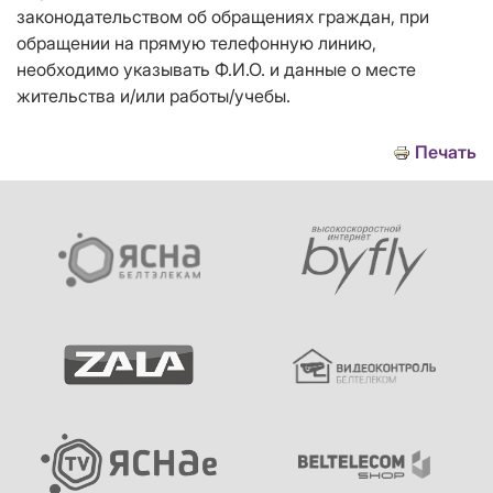
законодательством об обращениях граждан, при
обращении на прямую телефонную линию,
необходимо указывать Ф.И.О. и данные о месте
жительства и/или работы/учебы.
Печать