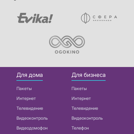
Для дома
Для бизнеса
Пакеты
Пакеты
Интернет
Интернет
Телевидение
Телевидение
Видеоконтроль
Видеоконтроль
Видеодомофон
Телефон