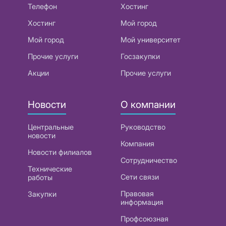
Телефон
Хостинг
Хостинг
Мой город
Мой город
Мой университет
Прочие услуги
Госзакупки
Акции
Прочие услуги
Новости
О компании
Центральные
Руководство
новости
Компания
Новости филиалов
Сотрудничество
Технические
Сети связи
работы
Правовая
Закупки
информация
Профсоюзная