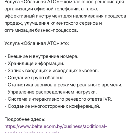
Услуга «Облачная АТС» – комплексное решение для
организации офисной телефонии, а также
эффективный инструмент для налаживания процесса
продаж, улучшения клиентского сервиса и
оптимизации бизнес-процессов.
Услуга «Облачная АТС» это:
- Внешние и внутренние номера.
- Хранилище информации.
- Запись входящих и исходящих вызовов.
- Создание групп обзвона.
- Статистика звонков в режиме реального времени.
- Управление распределением нагрузки.
- Система интерактивного речевого ответа IVR.
- Создание многосторонних конференций.
Подробнее здесь:
https://www.beltelecom.by/business/additional-