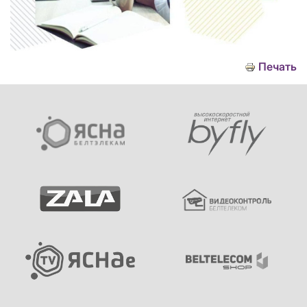
Печать