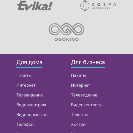
Для дома
Для бизнеса
Пакеты
Пакеты
Интернет
Интернет
Телевидение
Телевидение
Видеоконтроль
Видеоконтроль
Видеодомофон
Телефон
Телефон
Хостинг