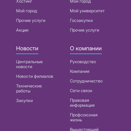
Хостинг
Мой город
Мой город
Мой университет
Прочие услуги
Госзакупки
Акции
Прочие услуги
Новости
О компании
Центральные
Руководство
новости
Компания
Новости филиалов
Сотрудничество
Технические
Сети связи
работы
Правовая
Закупки
информация
Профсоюзная
жизнь
Вышестоящий