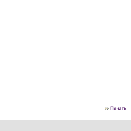
Печать