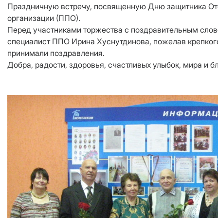
Праздничную встречу, посвященную Дню защитника Оте
организации (ППО).
Перед участниками торжества с поздравительным слов
специалист ППО Ирина Хуснутдинова, пожелав крепкого
принимали поздравления.
Добра, радости, здоровья, счастливых улыбок, мира и