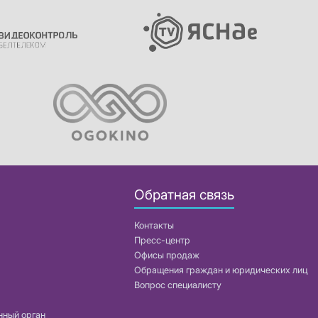
Обратная связь
Контакты
Пресс-центр
Офисы продаж
Обращения граждан и юридических лиц
Вопрос специалисту
нный орган