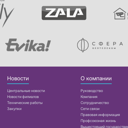
Новости
О компании
Центральные новости
Руководство
Новости филиалов
Компания
Технические работы
Сотрудничество
Закупки
Сети связи
Правовая информация
Профсоюзная жизнь
Вышестоящий государстве