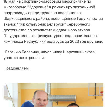
18 мая на спортивно-массовом мероприятие по
многоборью "Здоровье" в рамках круглогодичной
спартакиады среди трудовых коллективов
Шарковщинского района, посвящённом Году качества
значок "Физкультурник Беларуси" серебряного
достоинства по результатам сдачи нормативов
Государственного физкультурно- оздоровительного
комплекса Республики Беларусь за 2023 год вручили:
-Евгению Белевичу, начальнику Шарковщинского
участка электросвязи.
Поздравляем!