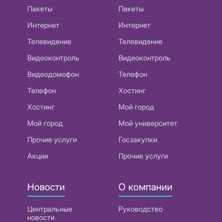
Пакеты
Пакеты
Интернет
Интернет
Телевидение
Телевидение
Видеоконтроль
Видеоконтроль
Видеодомофон
Телефон
Телефон
Хостинг
Хостинг
Мой город
Мой город
Мой университет
Прочие услуги
Госзакупки
Акции
Прочие услуги
Новости
О компании
Центральные
Руководство
новости