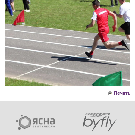
Печать