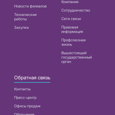
Компания
Новости филиалов
Сотрудничество
Технические
Сети связи
работы
Правовая
Закупки
информация
Профсоюзная
жизнь
Вышестоящий
государственный
орган
Обратная связь
Контакты
Пресс-центр
Офисы продаж
Обращения