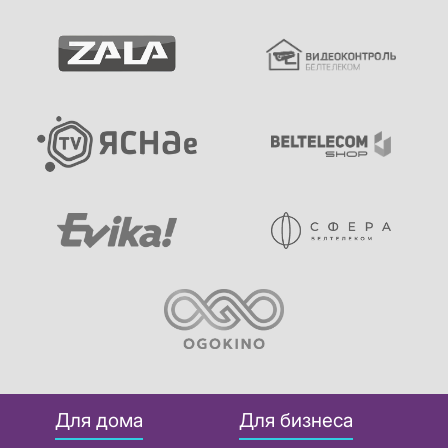
Для дома
Для бизнеса