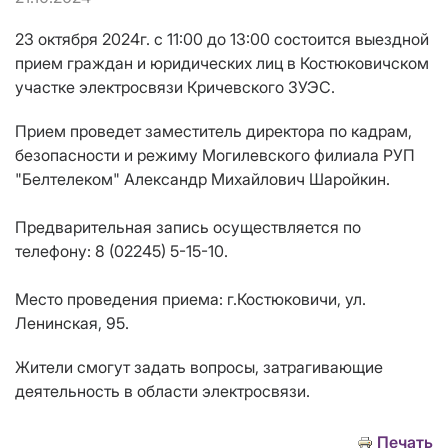
23 октября 2024г. с 11:00 до 13:00 состоится выездной
прием граждан и юридических лиц в Костюковичском
участке электросвязи Кричевского ЗУЭС.
Прием проведет заместитель директора по кадрам,
безопасности и режиму Могилевского филиала РУП
"Белтелеком" Александр Михайлович Шаройкин.
Предварительная запись осуществляется по
телефону: 8 (02245) 5-15-10.
Место проведения приема: г.Костюковичи, ул.
Ленинская, 95.
Жители смогут задать вопросы, затрагивающие
деятельность в области электросвязи.
Печать