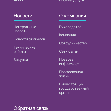
Акции
Прочие услуги
Новости
О компании
Центральные
Руководство
новости
Компания
Новости филиалов
Сотрудничество
Технические
Сети связи
работы
Правовая
Закупки
информация
Профсоюзная
жизнь
Вышестоящий
государственный
орган
Обратная связь