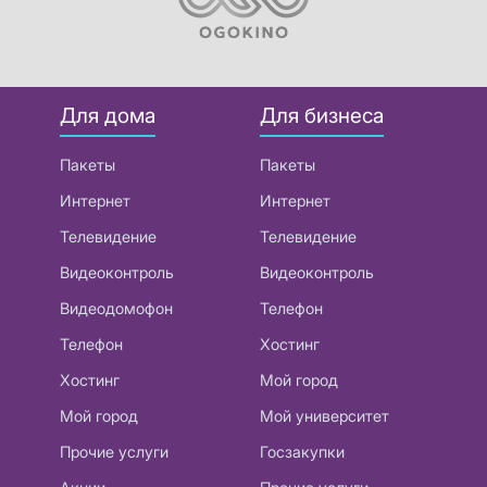
Для дома
Для бизнеса
Пакеты
Пакеты
Интернет
Интернет
Телевидение
Телевидение
Видеоконтроль
Видеоконтроль
Видеодомофон
Телефон
Телефон
Хостинг
Хостинг
Мой город
Мой город
Мой университет
Прочие услуги
Госзакупки