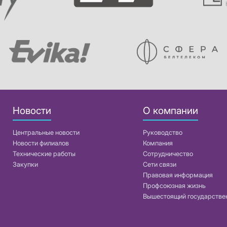
Новости
О компании
Центральные новости
Руководство
Новости филиалов
Компания
Технические работы
Сотрудничество
Закупки
Сети связи
Правовая информация
Профсоюзная жизнь
Вышестоящий государстве