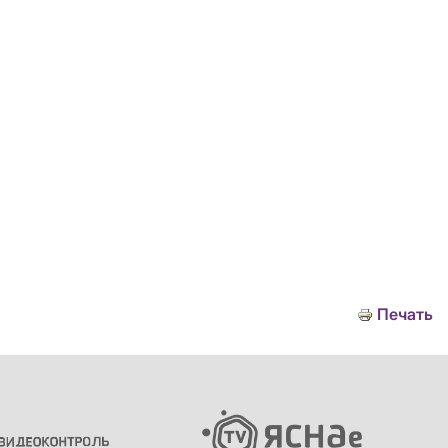
Печать