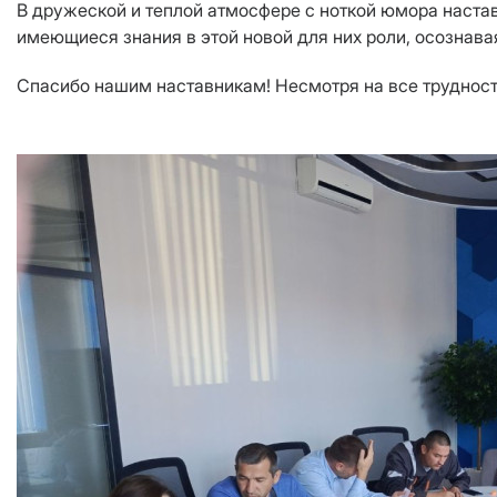
В дружеской и теплой атмосфере с ноткой юмора наст
имеющиеся знания в этой новой для них роли, осознава
Спасибо нашим наставникам! Несмотря на все труднос