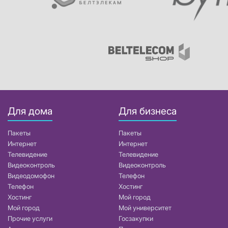
Для дома
Для бизнеса
Пакеты
Пакеты
Интернет
Интернет
Телевидение
Телевидение
Видеоконтроль
Видеоконтроль
Видеодомофон
Телефон
Телефон
Хостинг
Хостинг
Мой город
Мой город
Мой университет
Прочие услуги
Госзакупки