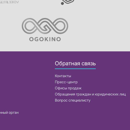
Обратная связь
Контакты
Пресс-центр
Офисы продаж
Обращения граждан и юридических лиц
Вопрос специалисту
нный орган