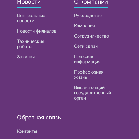
Новости
О компании
Центральные
Руководство
новости
Компания
Новости филиалов
Сотрудничество
Технические
Сети связи
работы
Правовая
Закупки
информация
Профсоюзная
жизнь
Вышестоящий
государственный
орган
Обратная связь
Контакты