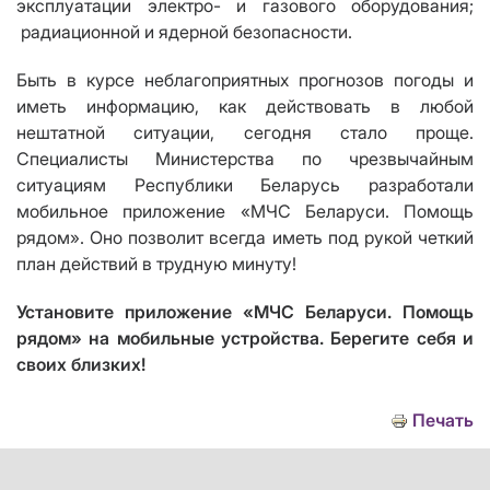
эксплуатации электро- и газового оборудования;
радиационн
ой
и ядерн
ой
безопасности.
Быть в курсе неблагоприятных прогнозов погоды и
иметь информацию, как действовать в любой
нештатной ситуации, сегодня стало проще.
Специалисты Министерства по чрезвычайным
ситуациям Республики Беларусь разработали
мобильное приложение «МЧС Беларуси. Помощь
рядом».
Оно позволит всегда иметь под рукой четкий
план действий в трудную минуту!
Установите приложение «МЧС Беларуси. Помощь
рядом» на мобильные устройства.
Берегите себя и
своих близких!
Печать