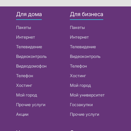
Для дома
Для бизнеса
Пакеты
Пакеты
Интернет
Интернет
Телевидение
Телевидение
Видеоконтроль
Видеоконтроль
Видеодомофон
Телефон
Телефон
Хостинг
Хостинг
Мой город
Мой город
Мой университет
Прочие услуги
Госзакупки
Акции
Прочие услуги