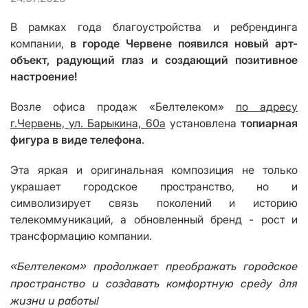
В рамках года благоустройства и ребрендинга
компании,
в городе Червене появился новый арт-
объект, радующий глаз и создающий позитивное
настроение!
Возле офиса продаж «Белтелеком»
по адресу
г.Червень, ул. Барыкина, 60а
установлена
топиарная
фигура в виде телефона
.
Эта яркая и оригинальная композиция не только
украшает городское пространство, но и
символизирует связь поколений и историю
телекоммуникаций, а обновленный бренд - рост и
трансформацию компании.
«Белтелеком» продолжает преображать городское
пространство и создавать комфортную среду для
жизни и работы!