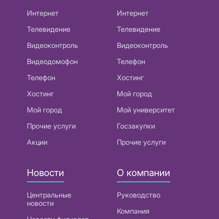
Интернет
Интернет
Телевидение
Телевидение
Видеоконтроль
Видеоконтроль
Видеодомофон
Телефон
Телефон
Хостинг
Хостинг
Мой город
Мой город
Мой университет
Прочие услуги
Госзакупки
Акции
Прочие услуги
Новости
О компании
Центральные
Руководство
новости
Компания