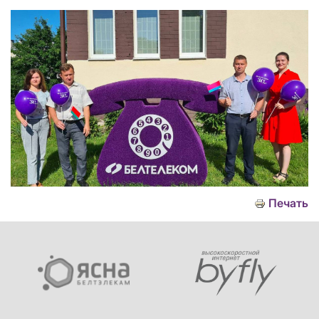
Печать