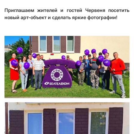
Приглашаем жителей и гостей Червеня посетить
новый арт-объект и сделать яркие фотографии!