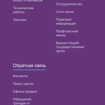
Новости филиалов
Сотрудничество
Технические
Сети связи
работы
Правовая
Закупки
информация
Профсоюзная
жизнь
Вышестоящий
государственный
орган
Обратная связь
Контакты
Пресс-центр
Офисы продаж
Обращения
граждан и