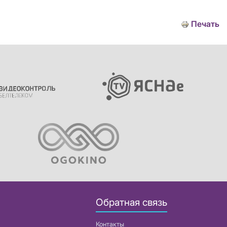
Печать
Обратная связь
Контакты