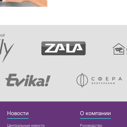
Новости
О компании
Центральные новости
Руководство