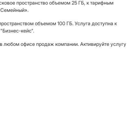
сковое пространство объемом 25 ГБ, к тарифным
 «Семейный».
ространством объемом 100 ГБ. Услуга доступна к
"Бизнес-кейс".
 в любом офисе продаж компании. Активируйте услугу