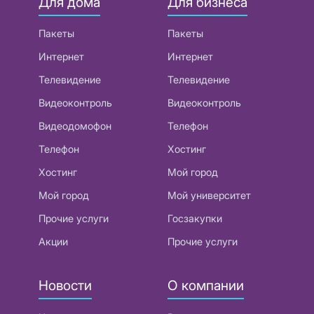
Для дома
Для бизнеса
Пакеты
Пакеты
Интернет
Интернет
Телевидение
Телевидение
Видеоконтроль
Видеоконтроль
Видеодомофон
Телефон
Телефон
Хостинг
Хостинг
Мой город
Мой город
Мой университет
Прочие услуги
Госзакупки
Акции
Прочие услуги
Новости
О компании