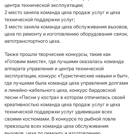
центра технической эксплуатации;
2 место заняла команда цеха продаж услуг и цеха
технической поддержки услуг;
3 место заняла команда цеха обслуживания вызовов,
цеха по ремонту и изготовлению оборудования связи,
автотранспортного цеха.
Также прошли творческие конкурсы, такие как
«Готовим вместе», где лучшими оказалась команда
аппарата управления и центра технической
эксплуатации, конкурс «Туристические навыки и быт»,
где лучшими была команда цеха управления долгами
и линейно-кабельного цеха, конкурс бардовской
песни «Песни у костра» в котором отличилась своей
креативностью команда цеха продаж услуг и цеха
технической поддержки услуг удивившая всех
своими костюмами. В конкурсе по рыбной ловле
превзошла всех команда цеха обслуживания
вызовов, цеха по ремонту и изготовлению