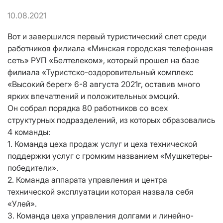
10.08.2021
Вот и завершился первый туристический слет среди
работников филиала «Минская городская телефонная
сеть» РУП «Белтелеком», который прошел на базе
филиала «Туристско-оздоровительный комплекс
«Высокий берег» 6-8 августа 2021г, оставив много
ярких впечатлений и положительных эмоций.
Он собрал порядка 80 работников со всех
структурных подразделений, из которых образовались
4 команды:
1. Команда цеха продаж услуг и цеха технической
поддержки услуг с громким названием «Мушкетеры-
победители».
2. Команда аппарата управления и центра
технической эксплуатации которая назвала себя
«Улей».
3. Команда цеха управления долгами и линейно-