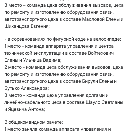
3 место – команда цеха обслуживания вызовов, цеха
по ремонту и изготовлению оборудования связи,
автотранспортного цеха в составе Масловой Елены и
Шиханцова Евгения;
- в соревнованиях по фигурной езде на велосипеде:
1 место - команда аппарата управления и центра
технической эксплуатации в составе Войтехович
Елены и Ульчица Вадима;
2 место - команда цеха обслуживания вызовов, цеха
по ремонту и изготовлению оборудования связи,
автотранспортного цеха в составе Бирули Елены и
Бутько Александра;
3 место - команда цеха управления долгами и
линейно-кабельного цеха в составе Шауло Светланы
и Яцевича Антона;
В общекомандном зачете:
1 место заняла команда аппарата управления и