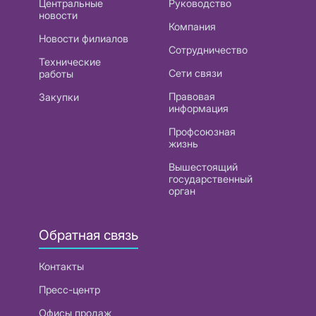
Центральные
Руководство
новости
Компания
Новости филиалов
Сотрудничество
Технические
Сети связи
работы
Правовая
Закупки
информация
Профсоюзная
жизнь
Вышестоящий
государственный
орган
Обратная связь
Контакты
Пресс-центр
Офисы продаж