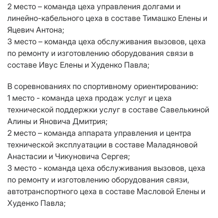
2 место – команда цеха управления долгами и
линейно-кабельного цеха в составе Тимашко Елены и
Яцевич Антона;
3 место – команда цеха обслуживания вызовов, цеха
по ремонту и изготовлению оборудования связи в
составе Ивус Елены и Худенко Павла;
В соревнованиях по спортивному ориентированию:
1 место - команда цеха продаж услуг и цеха
технической поддержки услуг в составе Савелькиной
Алины и Яновича Дмитрия;
2 место – команда аппарата управления и центра
технической эксплуатации в составе Маладяновой
Анастасии и Чикуновича Сергея;
3 место - команда цеха обслуживания вызовов, цеха
по ремонту и изготовлению оборудования связи,
автотранспортного цеха в составе Масловой Елены и
Худенко Павла;