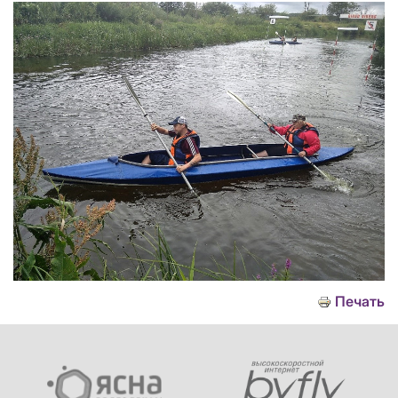
Печать