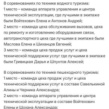
В соревнованиях по технике водного туризма:
1 место – команда аппарата управления и центра
технической эксплуатации, где лучшими в экипаже
были Войтехович Елена и Антонов Андрей;
2 место – команда цеха обслуживания вызовов, цеха
по ремонту и изготовлению оборудования связи,
автотранспортного цеха где лучшими в экипаже были
Маслова Елена и Шиханцов Евгений;
3 место – команда цеха продаж услуг и цеха
технической поддержки услуг где лучшими в экипаже
были Гривицкая Дарья и Шпунтов Алексей;
В соревнованиях по технике пешеходного туризма:
1 место - команда цеха продаж услуг и цеха
технической поддержки услуг в составе Савелькиной
Алины и Черника Александра;
2 место – команда аппарата управления и центра
технической эксплуатации в составе Войтехович
Елены и Шохана Александра;