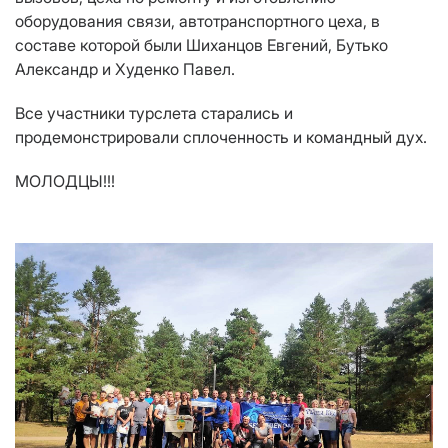
оборудования связи, автотранспортного цеха, в
составе которой были Шиханцов Евгений, Бутько
Александр и Худенко Павел.
Все участники турслета старались и
продемонстрировали сплоченность и командный дух.
МОЛОДЦЫ!!!