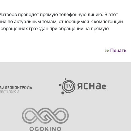
 Матвеев проведет прямую телефонную линию. В этот
ения по актуальным темам, относящимся к компетенции
б обращениях граждан при обращении на прямую
Печать