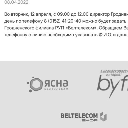
08.04.2022
Во вторник, 12 апреля, с 09.00 до 12.00 директор Гро
день по телефону 8 (0152) 41-20-40 можно будет зада
Гродненского филиала РУП «Белтелеком». Обращаем Ва
телефонную линию необходимо указывать Ф.И.О. и данн