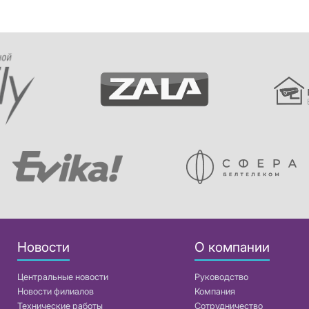
Новости
О компании
Центральные новости
Руководство
Новости филиалов
Компания
Технические работы
Сотрудничество