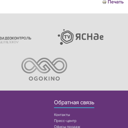
Печать
Обратная связь
Контакты
Пресс-центр
Офисы продаж