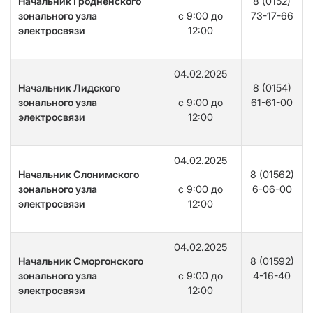
Начальник Гродненского
8 (0152)
зонального узла
с 9:00 до
73-17-66
электросвязи
12:00
04.02.2025
Начальник Лидского
8 (0154)
зонального узла
с 9:00 до
61-61-00
электросвязи
12:00
04.02.2025
Начальник Слонимского
8 (01562)
зонального узла
с 9:00 до
6-06-00
электросвязи
12:00
04.02.2025
Начальник Сморгонского
8 (01592)
зонального узла
с 9:00 до
4-16-40
электросвязи
12:00