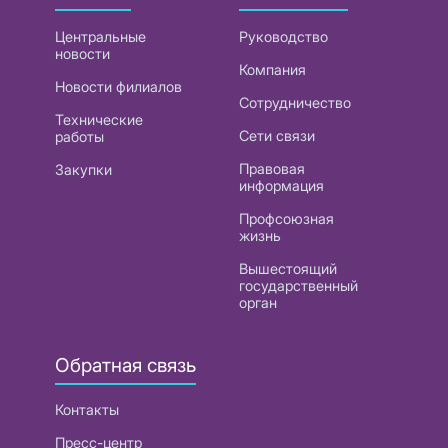
Центральные
Руководство
новости
Компания
Новости филиалов
Сотрудничество
Технические
Сети связи
работы
Правовая
Закупки
информация
Профсоюзная
жизнь
Вышестоящий
государственный
орган
Обратная связь
Контакты
Пресс-центр