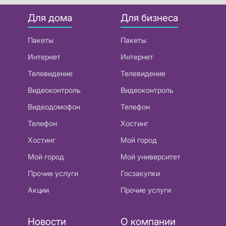
Для дома
Для бизнеса
Пакеты
Пакеты
Интернет
Интернет
Телевидение
Телевидение
Видеоконтроль
Видеоконтроль
Видеодомофон
Телефон
Телефон
Хостинг
Хостинг
Мой город
Мой город
Мой университет
Прочие услуги
Госзакупки
Акции
Прочие услуги
Новости
О компании