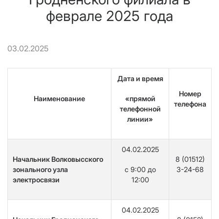
феврале 2025 года
03.02.2025
Дата и время
Номер
Наименование
«прямой
телефона
телефонной
линии»
04.02.2025
Начальник Волковысского
8 (01512)
зонального узла
с 9:00 до
3-24-68
электросвязи
12:00
04.02.2025