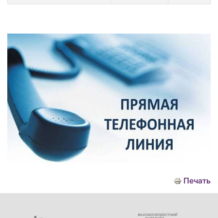
Печать