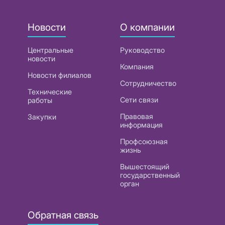
Новости
О компании
Центральные
Руководство
новости
Компания
Новости филиалов
Сотрудничество
Технические
Сети связи
работы
Правовая
Закупки
информация
Профсоюзная
жизнь
Вышестоящий
государственный
орган
Обратная связь