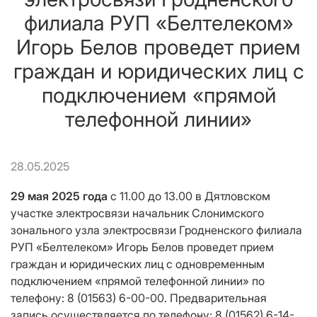
филиала РУП «Белтелеком»
Игорь Белов проведет прием
граждан и юридических лиц с
подключением «прямой
телефонной линии»
28.05.2025
29 мая 2025 года
с 11.00 до 13.00 в Дятловском
участке электросвязи начальник Слонимского
зонального узла электросвязи Гродненского филиала
РУП «Белтелеком» Игорь Белов проведет прием
граждан и юридических лиц с одновременным
подключением «прямой телефонной линии» по
телефону: 8 (01563) 6-00-00. Предварительная
запись осуществляется по телефону: 8 (01562) 6-14-