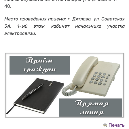
40.
Место проведения приема: г. Дятлово, ул. Советская
3А, 1-ый этаж, кабинет начальника участка
электросвязи.
Печать