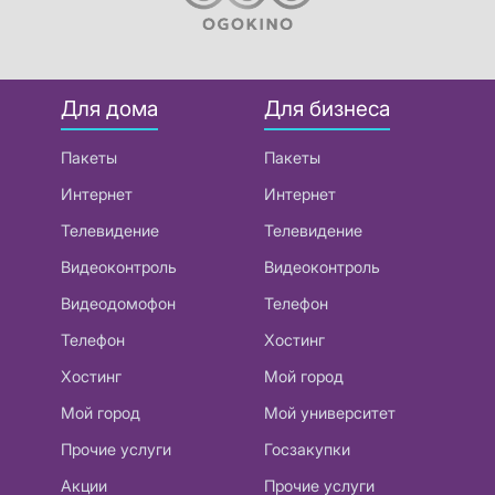
Для дома
Для бизнеса
Пакеты
Пакеты
Интернет
Интернет
Телевидение
Телевидение
Видеоконтроль
Видеоконтроль
Видеодомофон
Телефон
Телефон
Хостинг
Хостинг
Мой город
Мой город
Мой университет
Прочие услуги
Госзакупки
Акции
Прочие услуги