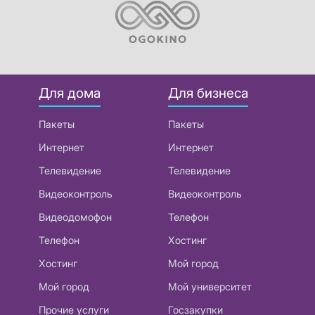
Для дома
Для бизнеса
Пакеты
Пакеты
Интернет
Интернет
Телевидение
Телевидение
Видеоконтроль
Видеоконтроль
Видеодомофон
Телефон
Телефон
Хостинг
Хостинг
Мой город
Мой город
Мой университет
Прочие услуги
Госзакупки