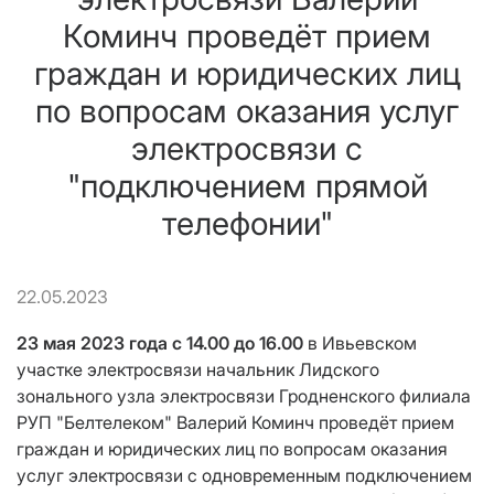
Коминч проведёт прием
граждан и юридических лиц
по вопросам оказания услуг
электросвязи с
"подключением прямой
телефонии"
22.05.2023
23 мая 2023 года с 14.00 до 16.00
в
Ивьевском
участке электросвязи
начальник Лидского
зонального узла электросвязи Гродненского филиала
РУП "Белтелеком" Валерий Коминч
провед
ё
т прием
граждан и юридических лиц по вопросам оказания
услуг электросвязи с одновременным подключением