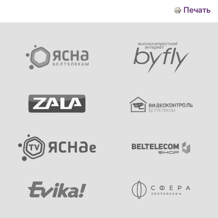
Печать