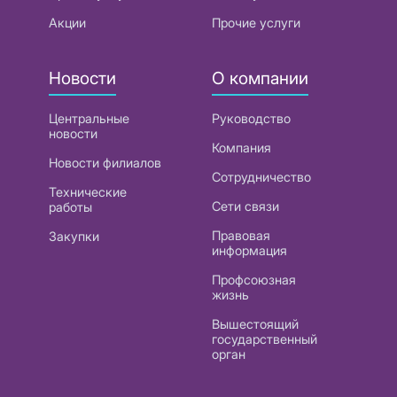
Акции
Прочие услуги
Новости
О компании
Центральные
Руководство
новости
Компания
Новости филиалов
Сотрудничество
Технические
Сети связи
работы
Правовая
Закупки
информация
Профсоюзная
жизнь
Вышестоящий
государственный
орган