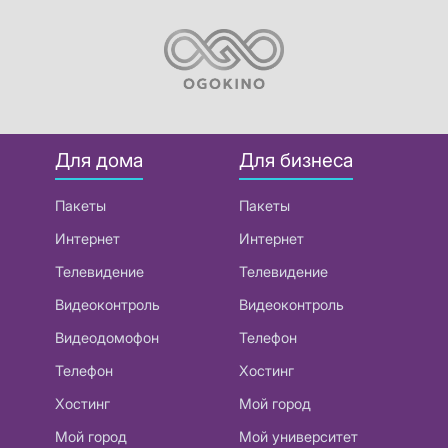
Для дома
Для бизнеса
Пакеты
Пакеты
Интернет
Интернет
Телевидение
Телевидение
Видеоконтроль
Видеоконтроль
Видеодомофон
Телефон
Телефон
Хостинг
Хостинг
Мой город
Мой город
Мой университет