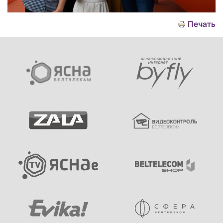
Печать