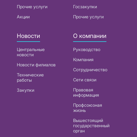
Прочие услуги
Госзакупки
Акции
Прочие услуги
Новости
О компании
Центральные
Руководство
новости
Компания
Новости филиалов
Сотрудничество
Технические
Сети связи
работы
Правовая
Закупки
информация
Профсоюзная
жизнь
Вышестоящий
государственный
орган