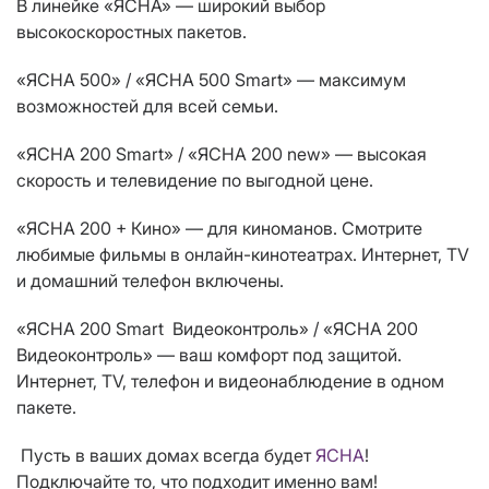
В линейке «ЯСНА» — широкий выбор
высокоскоростных пакетов.
«ЯСНА 500» / «ЯСНА 500 Smart» — максимум
возможностей для всей семьи.
«ЯСНА 200 Smart» / «ЯСНА 200 new» — высокая
скорость и телевидение по выгодной цене.
«ЯСНА 200 + Кино» — для киноманов. Смотрите
любимые фильмы в онлайн-кинотеатрах. Интернет, TV
и домашний телефон включены.
«ЯСНА 200 Smart Видеоконтроль» / «ЯСНА 200
Видеоконтроль» — ваш комфорт под защитой.
Интернет, TV, телефон и видеонаблюдение в одном
пакете.
Пусть в ваших домах всегда будет
ЯСНА
!
Подключайте то, что подходит именно вам!