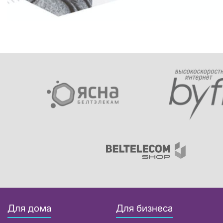
Для дома
Для бизнеса