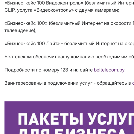
«Бизнес-кейс 100 Видеоконтроль» (безлимитный Интерн
CLIP, услуга «Видеоконтроль» с двумя камерами;
«Бизнес-кейс 100» (безлимитный Интернет на скорости 
телевидение);
«Бизнес-кейс 100 Лайт» - безлимитный Интернет на ско
Белтелеком обеспечит вашу компанию необходимым обо
Подробности по номеру 123 и на сайте
beltelecom.by
.
Заинтересованы в подключении услуг - обращайтесь в