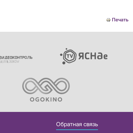
Печать
Обратная связь