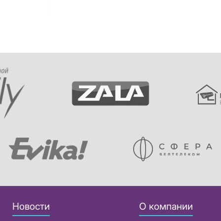
Новости
О компании