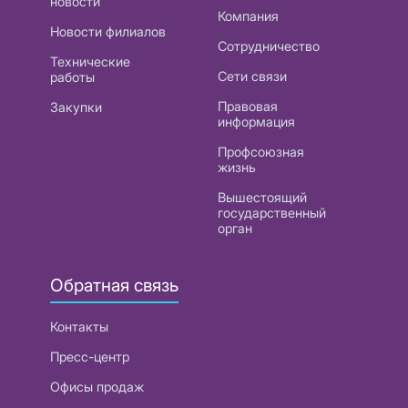
новости
Компания
Новости филиалов
Сотрудничество
Технические
Сети связи
работы
Правовая
Закупки
информация
Профсоюзная
жизнь
Вышестоящий
государственный
орган
Обратная связь
Контакты
Пресс-центр
Офисы продаж