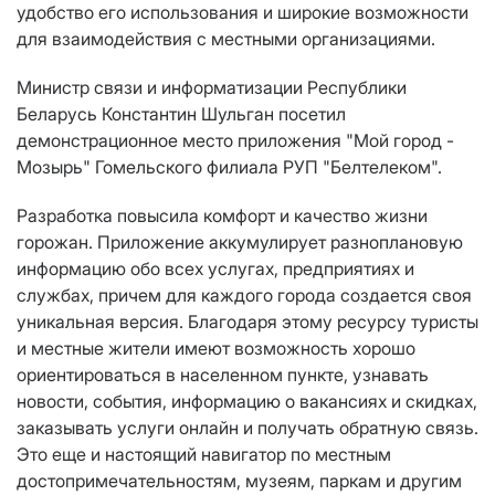
удобство его использования и широкие возможности
для взаимодействия с местными организациями.
Министр связи и информатизации Республики
Беларусь Константин Шульган посетил
демонстрационное место приложения "Мой город -
Мозырь" Гомельского филиала РУП "Белтелеком".
Разработка повысила комфорт и качество жизни
горожан. Приложение аккумулирует разноплановую
информацию обо всех услугах, предприятиях и
службах, причем для каждого города создается своя
уникальная версия. Благодаря этому ресурсу туристы
и местные жители имеют возможность хорошо
ориентироваться в населенном пункте, узнавать
новости, события, информацию о вакансиях и скидках,
заказывать услуги онлайн и получать обратную связь.
Это еще и настоящий навигатор по местным
достопримечательностям, музеям, паркам и другим