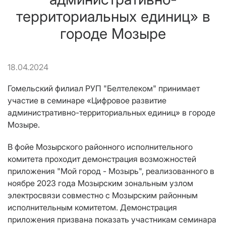
территориальных единиц» в
городе Мозыре
18.04.2024
Гомельский филиал РУП "Белтелеком" принимает
участие в семинаре «Цифровое развитие
административно-территориальных единиц» в городе
Мозыре.
В фойе Мозырского районного исполнительного
комитета проходит де­монстрация возможностей
приложения "Мой город - Мозырь", реализованного в
ноябре 2023 года Мозырским зональным узлом
электросвязи совместно с Мозырским районным
исполнительным комитетом. Демонстрация
приложения призвана показать участникам семинара