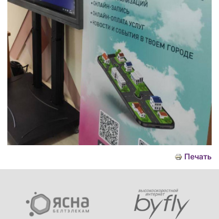
Печать