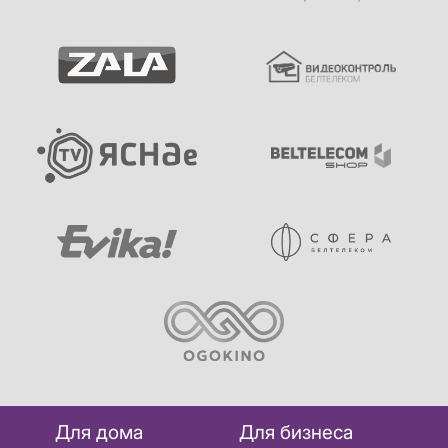
Для дома
Для бизнеса