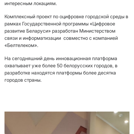
интересным локациям.
Комплексный проект по оцифровке городской среды в
рамках Государственной программы «Цифровое
развитие Беларуси» разработан Министерством
связи и информатизации совместно с компанией
«Белтелеком».
На сегодняшний день инновационная платформа
охватывает уже более 50 белорусских городов, в
разработке находятся платформы более десятка
городов страны.