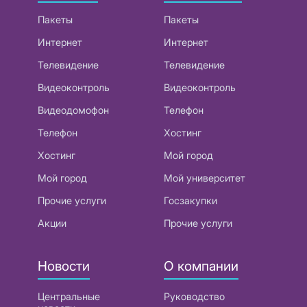
Пакеты
Пакеты
Интернет
Интернет
Телевидение
Телевидение
Видеоконтроль
Видеоконтроль
Видеодомофон
Телефон
Телефон
Хостинг
Хостинг
Мой город
Мой город
Мой университет
Прочие услуги
Госзакупки
Акции
Прочие услуги
Новости
О компании
Центральные
Руководство