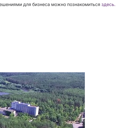
ешениями для бизнеса можно познакомиться
здесь.