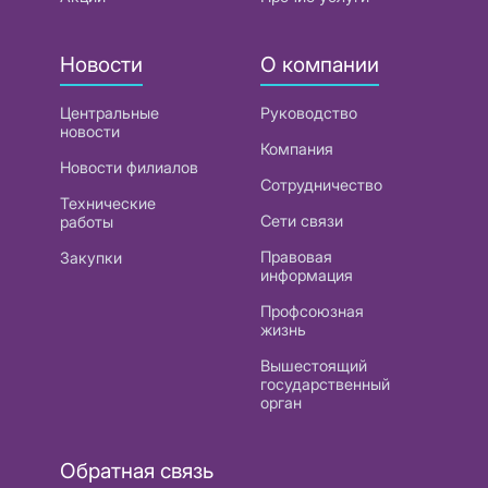
Новости
О компании
Центральные
Руководство
новости
Компания
Новости филиалов
Сотрудничество
Технические
Сети связи
работы
Правовая
Закупки
информация
Профсоюзная
жизнь
Вышестоящий
государственный
орган
Обратная связь