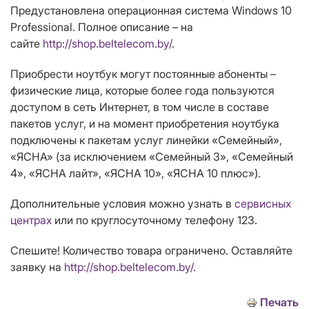
Предустановлена операционная система Windows 10
Professional. Полное описание – на
сайте
http://shop.beltelecom.by/
.
Приобрести ноутбук могут постоянные абоненты –
физические лица, которые более года пользуются
доступом в сеть Интернет, в том числе в составе
пакетов услуг, и на момент приобретения ноутбука
подключены к пакетам услуг линейки «Семейный»,
«ЯСНА» (за исключением «Семейный 3», «Семейный
4», «ЯСНА лайт», «ЯСНА 10», «ЯСНА 10 плюс»).
Дополнительные условия можно узнать в
сервисных
центрах
или по круглосуточному телефону 123.
Спешите! Количество товара ограничено. Оставляйте
заявку на
http://shop.beltelecom.by/
.
Печать