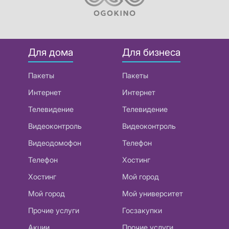
Для дома
Для бизнеса
Пакеты
Пакеты
Интернет
Интернет
Телевидение
Телевидение
Видеоконтроль
Видеоконтроль
Видеодомофон
Телефон
Телефон
Хостинг
Хостинг
Мой город
Мой город
Мой университет
Прочие услуги
Госзакупки
Акции
Прочие услуги