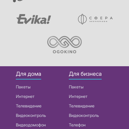
Для дома
Для бизнеса
Пакеты
Пакеты
Интернет
Интернет
Телевидение
Телевидение
Видеоконтроль
Видеоконтроль
Видеодомофон
Телефон