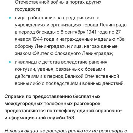
Отечественной войны в портах других
государств;
лица, работавшие на предприятиях, в
учреждениях и организациях города Ленинграда
в период блокады с 8 сентября 1941 года по 27
января 1944 года и награжденные медалью «За
оборону Ленинграда», и лица, награжденные
знаком «Жителю блокадного Ленинграда»;
инвалиды с детства вследствие ранения,
контузии, увечья, связанных с боевыми
действиями в период Великой Отечественной
войны либо с последствиями военных действий.
Справки по предоставлению бесплатных
междугородных телефонных разговоров
предоставляются по телефону единой справочно-
информационной службы 153.
Условия акции не распространяются на разговоры с