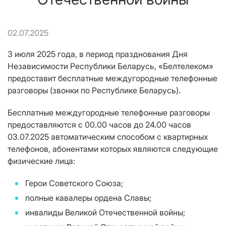
02.07.2025
3 июля 2025 года, в период празднования Дня
Независимости Республики Беларусь, «Белтелеком»
предоставит бесплатные междугородные телефонные
разговоры (звонки по Республике Беларусь).
Бесплатные междугородные телефонные разговоры
предоставляются c 00.00 часов до 24.00 часов
03.07.2025 автоматическим способом с квартирных
телефонов, абонентами которых являются следующие
физические лица:
Герои Советского Союза;
полные кавалеры ордена Славы;
инвалиды Великой Отечественной войны;