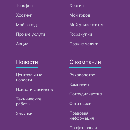
Телефон
Хостинг
Хостинг
Мой город
Мой город
Мой университет
Прочие услуги
Госзакупки
Акции
Прочие услуги
Новости
О компании
Центральные
Руководство
новости
Компания
Новости филиалов
Сотрудничество
Технические
Сети связи
работы
Правовая
Закупки
информация
Профсоюзная