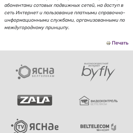
абонентами сотовых подвижных сетей, на доступ в
сеть Интернет и пользование платными справочно-
информационными службами, организованными по
междугородному принципу.
Печать