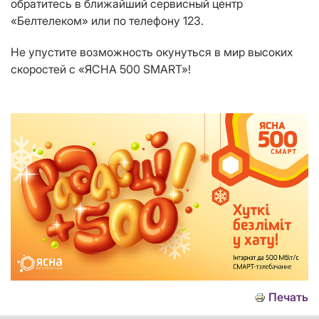
обратитесь в ближайший сервисный центр
«Белтелеком» или по телефону 123.
Не упустите возможность окунуться в мир высоких
скоростей с «ЯСНА 500
SMART
»!
Печать