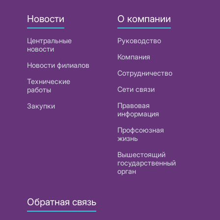
Новости
О компании
Центральные
Руководство
новости
Компания
Новости филиалов
Сотрудничество
Технические
Сети связи
работы
Правовая
Закупки
информация
Профсоюзная
жизнь
Вышестоящий
государственный
орган
Обратная связь