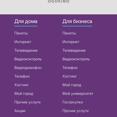
Для дома
Для бизнеса
Пакеты
Пакеты
Интернет
Интернет
Телевидение
Телевидение
Видеоконтроль
Видеоконтроль
Видеодомофон
Телефон
Телефон
Хостинг
Хостинг
Мой город
Мой город
Мой университет
Прочие услуги
Госзакупки
Акции
Прочие услуги