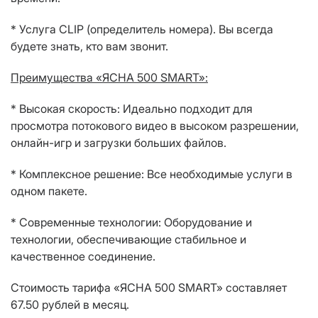
* Услуга
CLIP
(определитель номера). Вы всегда
будете знать, кто вам звонит.
Преимущества «ЯСНА 500
SMART
»:
* Высокая скорость: Идеально подходит для
просмотра потокового видео в высоком разрешении,
онлайн-игр и загрузки больших файлов.
* Комплексное решение: Все необходимые услуги в
одном пакете.
* Современные технологии: Оборудование и
технологии, обеспечивающие стабильное и
качественное соединение.
Стоимость тарифа «ЯСНА 500
SMART
» составляет
67.50 рублей в месяц.