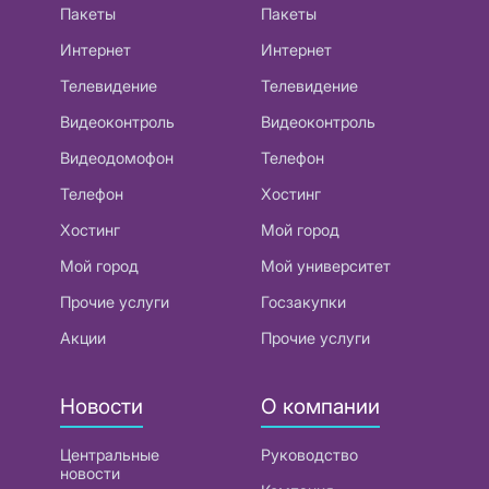
Пакеты
Пакеты
Интернет
Интернет
Телевидение
Телевидение
Видеоконтроль
Видеоконтроль
Видеодомофон
Телефон
Телефон
Хостинг
Хостинг
Мой город
Мой город
Мой университет
Прочие услуги
Госзакупки
Акции
Прочие услуги
Новости
О компании
Центральные
Руководство
новости