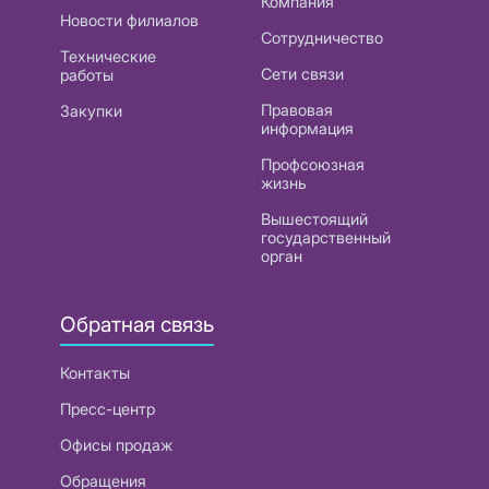
Компания
Новости филиалов
Сотрудничество
Технические
Сети связи
работы
Правовая
Закупки
информация
Профсоюзная
жизнь
Вышестоящий
государственный
орган
Обратная связь
Контакты
Пресс-центр
Офисы продаж
Обращения