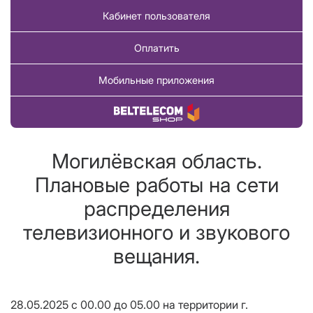
Кабинет пользователя
Оплатить
Мобильные приложения
Купить товар
Могилёвская область.
Плановые работы на сети
распределения
телевизионного и звукового
вещания.
28.05.2025 с 00.00 до 05.00 на территории г.