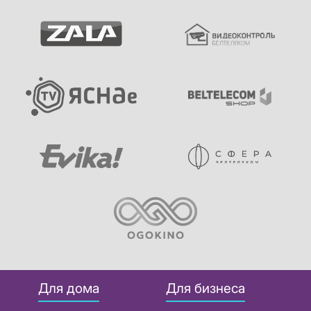
Для дома
Для бизнеса