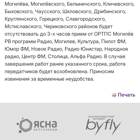
Могилёва, Могилёвского, Белыничского, Кличевского,
Быховского, Чаусского, Шкловского, Дрибинского,
Круглянского, Горецкого, Славгородского,
Мстиславского, Чериковского районов будет
отсутствовать до 3-х часов прием от ОРТПС Могилёв
РВ программ Радио, Могилев, Культура, Пилот ФМ,
Юмор ФМ, Новое Радио, Радио Юнистар, Народное
радио, Центр ФМ, Столица, Альфа Радио. В случае
завершения работ ранее указанного срока, работа
передатчиков будет возобновлена. Приносим
извинения за временные неудобства.
Печать