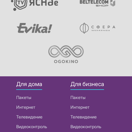
Для дома
Для бизнеса
Пакеты
Пакеты
Интернет
Интернет
Телевидение
Телевидение
Видеоконтроль
Видеоконтроль