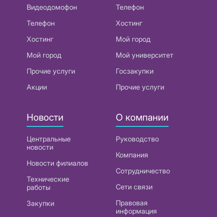
Видеодомофон
Телефон
Телефон
Хостинг
Хостинг
Мой город
Мой город
Мой университет
Прочие услуги
Госзакупки
Акции
Прочие услуги
Новости
О компании
Центральные
Руководство
новости
Компания
Новости филиалов
Сотрудничество
Технические
Сети связи
работы
Правовая
Закупки
информация