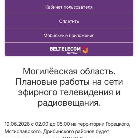
Кабинет пользователя
Оплатить
Мобильные приложения
Купить товар
Могилёвская область.
Плановые работы на сети
эфирного телевидения и
радиовещания.
19.06.2026 с 02.00 до 05.00 на территории Горецкого,
Мстиславского, Дрибинского районов будет