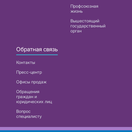
Профсоюзная
жизнь
Вышестоящий
государственный
орган
Обратная связь
Контакты
Пресс-центр
Офисы продаж
Обращения
граждан и
юридических лиц
Вопрос
специалисту