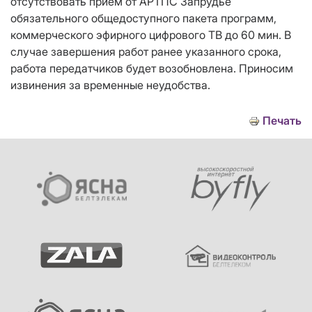
отсутствовать прием от АРТПС Запрудье
обязательного общедоступного пакета программ,
коммерческого эфирного цифрового ТВ до 60 мин. В
случае завершения работ ранее указанного срока,
работа передатчиков будет возобновлена. Приносим
извинения за временные неудобства.
Печать