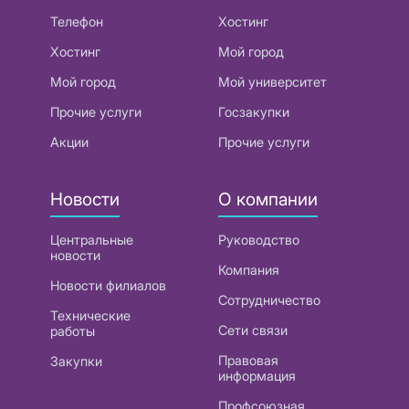
Телефон
Хостинг
Хостинг
Мой город
Мой город
Мой университет
Прочие услуги
Госзакупки
Акции
Прочие услуги
Новости
О компании
Центральные
Руководство
новости
Компания
Новости филиалов
Сотрудничество
Технические
Сети связи
работы
Правовая
Закупки
информация
Профсоюзная