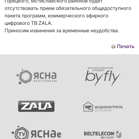
Горецкого, Мстиславского районов будет
отсутствовать прием обязательного общедоступного
пакета программ, коммерческого эфирного
цифрового ТВ ZALA.
Приносим извинения за временные неудобства.
Печать