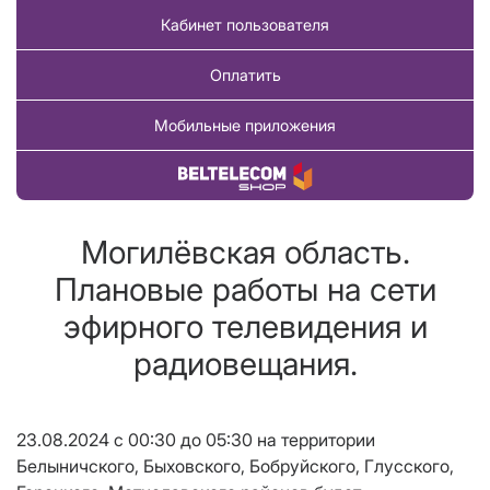
Кабинет пользователя
Оплатить
Мобильные приложения
Купить товар
Могилёвская область.
Плановые работы на сети
эфирного телевидения и
радиовещания.
23.08.2024 с 00:30 до 05:30 на территории
Белыничского, Быховского, Бобруйского, Глусского,