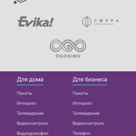
Для дома
Для бизнеса
Пакеты
Пакеты
Интернет
Интернет
Телевидение
Телевидение
Видеоконтроль
Видеоконтроль
Видеодомофон
Телефон