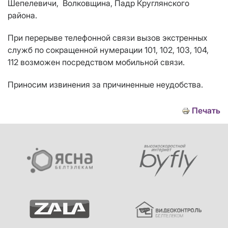
Шепелевичи, Волковщина, Падр Круглянского
района.
При перерыве телефонной связи вызов экстренных
служб по сокращенной нумерации 101, 102, 103, 104,
112 возможен посредством мобильной связи.
Приносим извинения за причиненные неудобства.
Печать