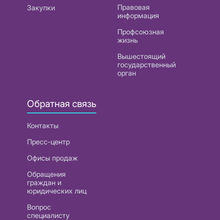
Правовая
Закупки
информация
Профсоюзная
жизнь
Вышестоящий
государственный
орган
Обратная связь
Контакты
Пресс-центр
Офисы продаж
Обращения
граждан и
юридических лиц
Вопрос
специалисту