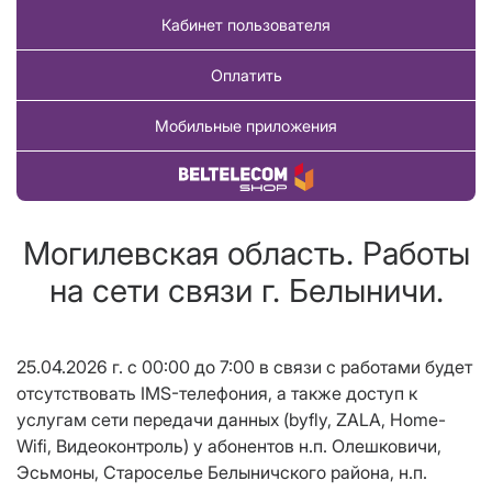
Кабинет пользователя
Оплатить
Мобильные приложения
Купить товар
Могилевская область. Работы
на сети связи г. Белыничи.
25.04.2026 г. с 00:00 до 7:00 в связи с работами будет
отсутствовать IMS-телефония, а также доступ к
услугам сети передачи данных (byfly, ZALA, Home-
Wifi, Видеоконтроль) у абонентов н.п. Олешковичи,
Эсьмоны, Староселье Белыничского района, н.п.