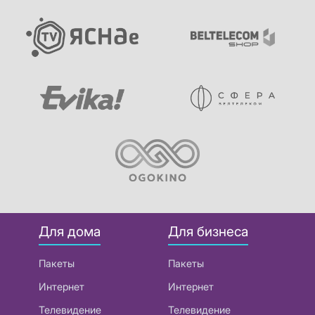
Для дома
Для бизнеса
Пакеты
Пакеты
Интернет
Интернет
Телевидение
Телевидение