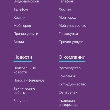
Видеодомофон
Телефон
Телефон
Хостинг
Хостинг
Мой город
Мой город
Мой университет
Прочие услуги
Госзакупки
Акции
Прочие услуги
Новости
О компании
Центральные
Руководство
новости
Компания
Новости филиалов
Сотрудничество
Технические
Сети связи
работы
Правовая
Закупки
информация