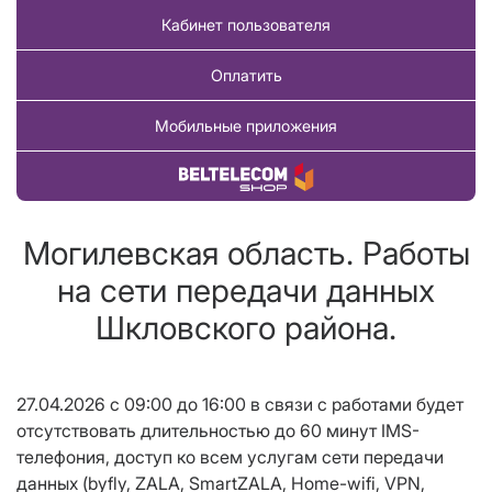
Кабинет пользователя
Оплатить
Мобильные приложения
Купить товар
Могилевская область. Работы
на сети передачи данных
Шкловского района.
27.04.2026 с 09:00 до 16:00 в связи с работами будет
отсутствовать длительностью до 60 минут IMS-
телефония, доступ ко всем услугам сети передачи
данных (byfly, ZALA, SmartZALA, Home-wifi, VPN,