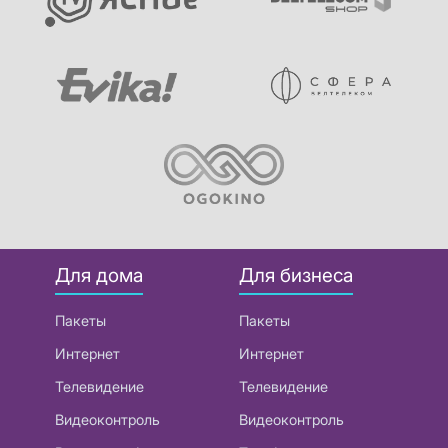
Для дома
Для бизнеса
Пакеты
Пакеты
Интернет
Интернет
Телевидение
Телевидение
Видеоконтроль
Видеоконтроль