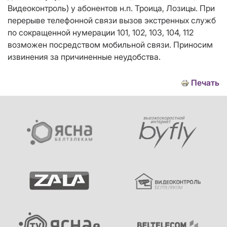
Видеоконтроль) у абонентов н.п. Троица, Лозицы. При
перерыве телефонной связи вызов экстренных служб
по сокращенной нумерации 101, 102, 103, 104, 112
возможен посредством мобильной связи. Приносим
извинения за причиненные неудобства.
Печать