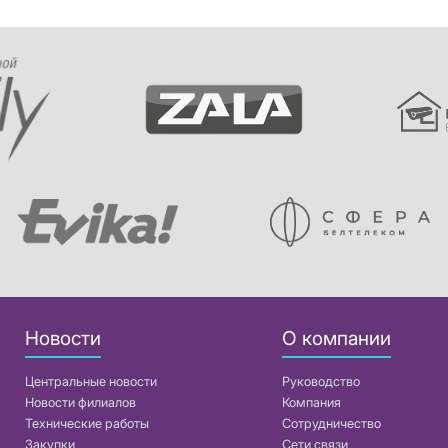
Новости
О компании
Центральные новости
Руководство
Новости филиалов
Компания
Технические работы
Сотрудничество
Закупки
Сети связи