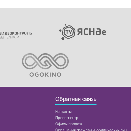
Обратная связь
Контакты
Пресс-центр
Офисы продаж
Обращения граждан и юридических лиц