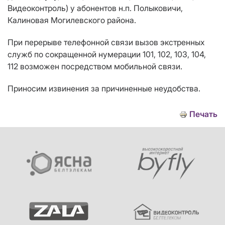
Видеоконтроль) у абонентов н.п. Полыковичи,
Калиновая Могилевского района.
При перерыве телефонной связи вызов экстренных
служб по сокращенной нумерации 101, 102, 103, 104,
112 возможен посредством мобильной связи.
Приносим извинения за причиненные неудобства.
Печать