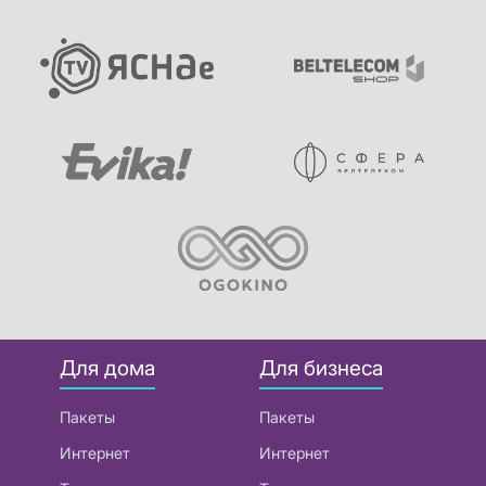
Для дома
Для бизнеса
Пакеты
Пакеты
Интернет
Интернет