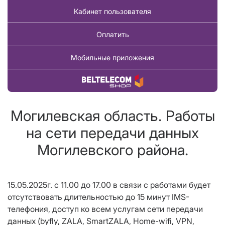
Кабинет пользователя
Оплатить
Мобильные приложения
Купить товар
Могилевская область. Работы
на сети передачи данных
Могилевского района.
15.05.2025г. с 11.00 до 17.00 в связи с работами будет
отсутствовать длительностью до 15 минут IMS-
телефония, доступ ко всем услугам сети передачи
данных (byfly, ZALA, SmartZALA, Home-wifi, VPN,