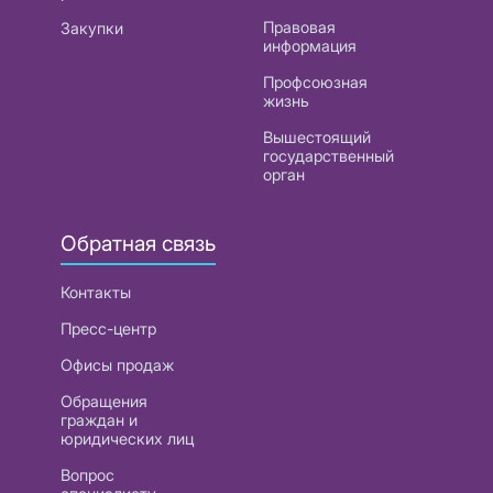
Правовая
Закупки
информация
Профсоюзная
жизнь
Вышестоящий
государственный
орган
Обратная связь
Контакты
Пресс-центр
Офисы продаж
Обращения
граждан и
юридических лиц
Вопрос